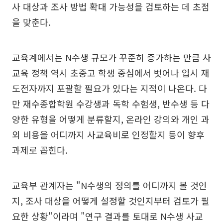
사 대상과 조사 방법 확대 가능성을 검토하는 데 초점
을 맞춘다.
교육계에서는 N수생 규모가 꾸준히 증가하는 만큼 사
교육 정책 역시 초중고 학생 중심에서 벗어나 입시 재
도전자까지 포괄할 필요가 있다는 지적이 나온다. 다
만 재수종합학원 수강생과 독학 수험생, 반수생 등 다
양한 유형을 어떻게 분류할지, 온라인 강의와 개인 과
외 비용을 어디까지 사교육비로 인정할지 등이 향후
과제로 꼽힌다.
교육부 관계자는 "N수생의 정의를 어디까지 볼 것인
지, 조사 대상을 어떻게 설정할 것인지부터 검토가 필
요한 상황"이라며 "연구 결과를 토대로 N수생 사교