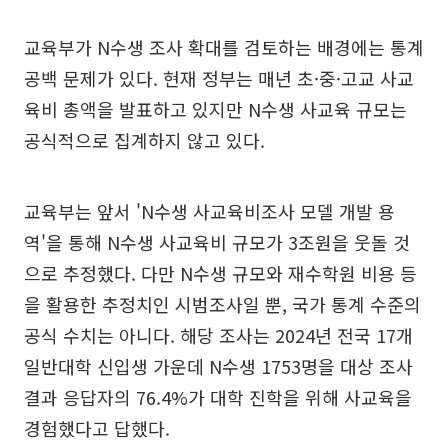
교육부가 N수생 조사 확대를 검토하는 배경에는 통계
공백 문제가 있다. 현재 정부는 매년 초·중·고교 사교
육비 총액을 발표하고 있지만 N수생 사교육 규모는
공식적으로 집계하지 않고 있다.
교육부는 앞서 'N수생 사교육비조사 모델 개발 용
역'을 통해 N수생 사교육비 규모가 3조원을 웃돌 것
으로 추정했다. 다만 N수생 규모와 재수학원 비용 등
을 활용한 추정치인 시범조사일 뿐, 국가 통계 수준의
공식 수치는 아니다. 해당 조사는 2024년 전국 17개
일반대학 신입생 가운데 N수생 1753명을 대상 조사
결과 응답자의 76.4%가 대학 진학을 위해 사교육을
경험했다고 답했다.