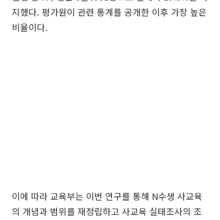
지했다. 평가원이 관련 통계를 공개한 이후 가장 높은
비율이다.
이에 따라 교육부는 이번 연구를 통해 N수생 사교육
의 개념과 범위를 재정립하고 사교육 실태조사의 조