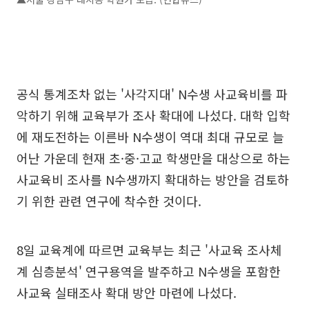
공식 통계조차 없는 '사각지대' N수생 사교육비를 파
악하기 위해 교육부가 조사 확대에 나섰다. 대학 입학
에 재도전하는 이른바 N수생이 역대 최대 규모로 늘
어난 가운데 현재 초·중·고교 학생만을 대상으로 하는
사교육비 조사를 N수생까지 확대하는 방안을 검토하
기 위한 관련 연구에 착수한 것이다.
8일 교육계에 따르면 교육부는 최근 '사교육 조사체
계 심층분석' 연구용역을 발주하고 N수생을 포함한
사교육 실태조사 확대 방안 마련에 나섰다.