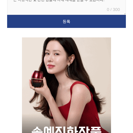
0 / 300