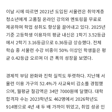
이날 시에 따르면 2021년 도입된 서울런은 취약계층
청소년에게 고품질 온라인 강의와 멘토링을 무료로
제공하며 학업 성취도 향상을 끌어내고 있다. 2025년
기준 고등학생 이용자의 평균 내신은 1학기 3.52등급
에서 2학기 3.16등급으로 0.36등급 상승했다. 전체
학습 중 서울런 수강 비중이 50% 이상인 학생들은 평
균 0.42등급 오르며 더 큰 폭의 성장을 보였다.
경제적 부담 완화와 진학 실적도 뚜렷하다. 지난해 서
울런 이용 가구의 52.4%가 사교육비 감소를 경험했
으며, 월평균 절감액은 34만 7000원에 달했다. 대학
합격자 수는 2023학년도 462명에서 2026학년도
914명으로 4년 새 두 배 가까이 뛰었고, 취업 성공 인