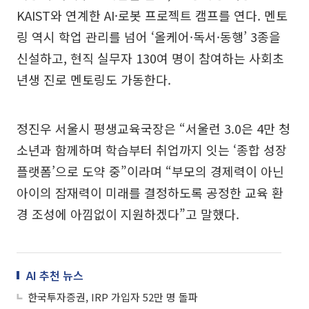
KAIST와 연계한 AI·로봇 프로젝트 캠프를 연다. 멘토
링 역시 학업 관리를 넘어 ‘올케어·독서·동행’ 3종을
신설하고, 현직 실무자 130여 명이 참여하는 사회초
년생 진로 멘토링도 가동한다.
정진우 서울시 평생교육국장은 “서울런 3.0은 4만 청
소년과 함께하며 학습부터 취업까지 잇는 ‘종합 성장
플랫폼’으로 도약 중”이라며 “부모의 경제력이 아닌
아이의 잠재력이 미래를 결정하도록 공정한 교육 환
경 조성에 아낌없이 지원하겠다”고 말했다.
AI 추천 뉴스
한국투자증권, IRP 가입자 52만 명 돌파