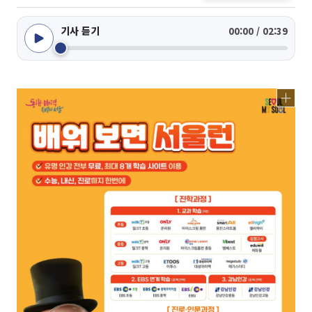
기사 듣기
00:00 / 02:39