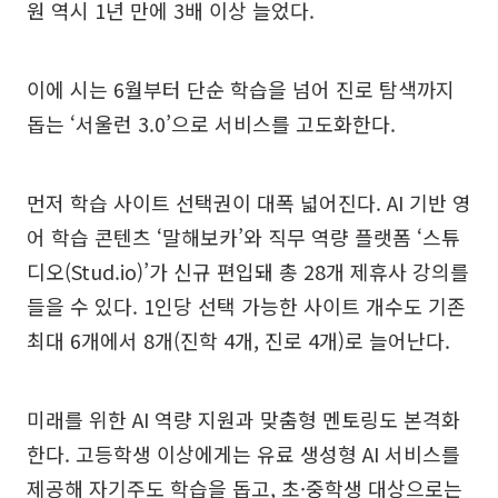
원 역시 1년 만에 3배 이상 늘었다.
이에 시는 6월부터 단순 학습을 넘어 진로 탐색까지
돕는 ‘서울런 3.0’으로 서비스를 고도화한다.
먼저 학습 사이트 선택권이 대폭 넓어진다. AI 기반 영
어 학습 콘텐츠 ‘말해보카’와 직무 역량 플랫폼 ‘스튜
디오(Stud.io)’가 신규 편입돼 총 28개 제휴사 강의를
들을 수 있다. 1인당 선택 가능한 사이트 개수도 기존
최대 6개에서 8개(진학 4개, 진로 4개)로 늘어난다.
미래를 위한 AI 역량 지원과 맞춤형 멘토링도 본격화
한다. 고등학생 이상에게는 유료 생성형 AI 서비스를
제공해 자기주도 학습을 돕고, 초·중학생 대상으로는