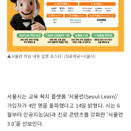
▲서울런 학습 내용 설명 포스터. (자료제공=서울시)
서울시는 교육 복지 플랫폼 ‘서울런(Seoul Learn)’
가입자가 4만 명을 돌파했다고 14일 밝혔다. 시는 6
월부터 인공지능(AI)과 진로 콘텐츠를 강화한 ‘서울런
3.0’을 선보인다.