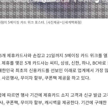
점의 5메이징 카드 위크 포스터. (사진제공=신세계백화점)
개 제휴카드사와 손잡고 21일까지 5메이징 카드 위크를 
 제휴를 맺은 5개 카드사는 씨티, 삼성, 신한, 하나, BC바로
 대한민국 최초의 신용카드를 선보인 이래로 업계에서 가장 
 사은행사, 무이자 할부, 쿠폰팩 제공을 하고 있다.
에 따르면 행사 기간에 제휴카드 소지 고객과 신규 발급 고
, 쿠폰팩, 무이자 할부, 캐시백을 제공한다. 기간에 구매한