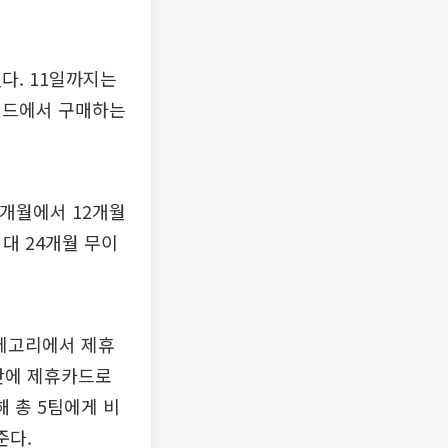
다. 11일까지는
브랜드에서 구매하는
0개월에서 12개월
대 24개월 무이
카테고리에서 제휴
기간에 제휴카드로
 총 5팀에게 비
준다.