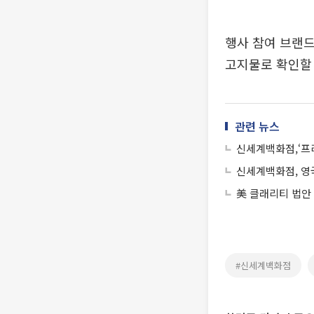
행사 참여 브랜드
고지물로 확인할 
관련 뉴스
신세계백화점,‘프리
신세계백화점, 영국
美 클래리티 법안
#신세계백화점