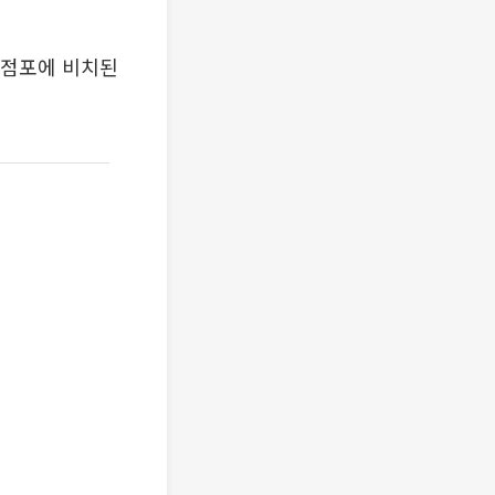
 점포에 비치된