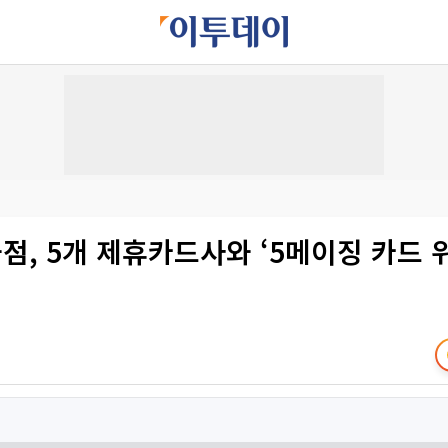
, 5개 제휴카드사와 ‘5메이징 카드 