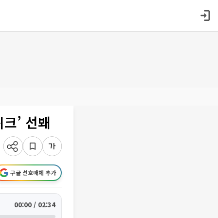
위크’ 선봬
구글 선호매체 추가
00:00 / 02:34