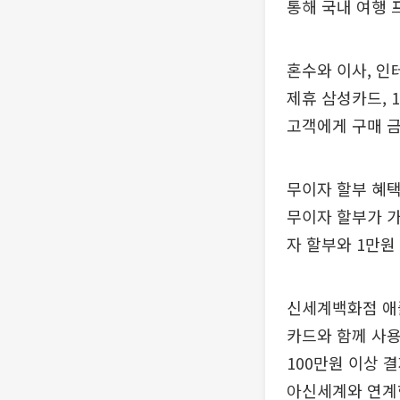
통해 국내 여행 
혼수와 이사, 인
제휴 삼성카드, 
고객에게 구매 금
무이자 할부 혜택
무이자 할부가 가
자 할부와 1만원
신세계백화점 애플
카드와 함께 사용
100만원 이상 
아신세계와 연계한