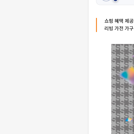
쇼핑 혜택 제공
리빙 가전 가구