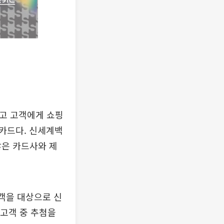
열고 고객에게 쇼핑
 카드다. 신세계백
많은 카드사와 제
객을 대상으로 신
 고객 중 추첨을