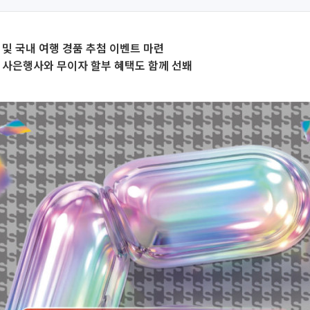
 및 국내 여행 경품 추첨 이벤트 마련
 사은행사와 무이자 할부 혜택도 함께 선봬