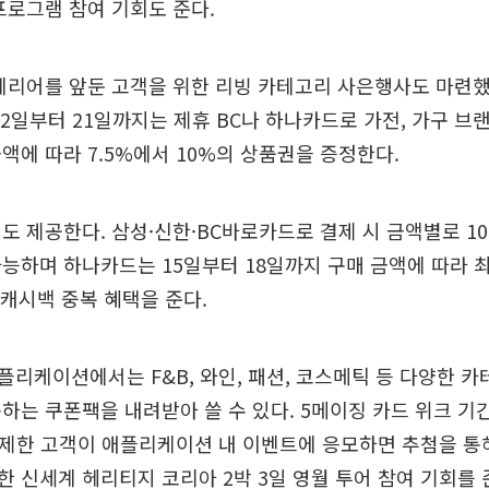
프로그램 참여 기회도 준다.
테리어를 앞둔 고객을 위한 리빙 카테고리 사은행사도 마련했
12일부터 21일까지는 제휴 BC나 하나카드로 가전, 가구 
액에 따라 7.5%에서 10%의 상품권을 증정한다.
도 제공한다. 삼성·신한·BC바로카드로 결제 시 금액별로 1
능하며 하나카드는 15일부터 18일까지 구매 금액에 따라 최
 캐시백 중복 혜택을 준다.
리케이션에서는 F&B, 와인, 패션, 코스메틱 등 다양한 
하는 쿠폰팩을 내려받아 쓸 수 있다. 5메이징 카드 위크 
결제한 고객이 애플리케이션 내 이벤트에 응모하면 추첨을 통해
 신세계 헤리티지 코리아 2박 3일 영월 투어 참여 기회를 