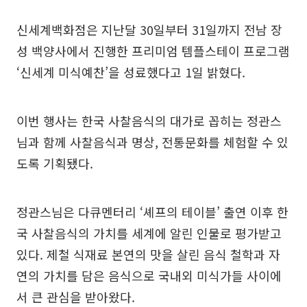
신세계백화점은 지난달 30일부터 31일까지 전남 장
성 백양사에서 진행한 프리미엄 템플스테이 프로그램
‘신세계 미식예찬’을 성료했다고 1일 밝혔다.
이번 행사는 한국 사찰음식의 대가로 꼽히는 정관스
님과 함께 사찰음식과 명상, 전통문화를 체험할 수 있
도록 기획됐다.
정관스님은 다큐멘터리 ‘셰프의 테이블’ 출연 이후 한
국 사찰음식의 가치를 세계에 알린 인물로 평가받고
있다. 제철 식재료 본연의 맛을 살린 음식 철학과 자
연의 가치를 담은 음식으로 국내외 미식가들 사이에
서 큰 관심을 받아왔다.