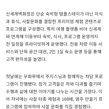
신세계백화점은 단순 숙박형 템플스테이가 아닌 미식
과 휴식, 사찰문화를 결합한 프리미엄 체험 콘텐츠로
프로그램을 구성했다. 특히 여행 플랫폼 비아 신세계
와 연계해 이동부터 숙박, 식사, 프로그램 운영까지
전 일정을 프라이빗하게 운영했다. 전용 차량 이동 서
비스와 단독 공간 대관, 2인 1실 숙소 운영 등을 통해
고객 편의성을 높였다.
첫날에는 우화루에서 주지스님과 함께하는 차담 프로
그램이 진행됐다. 참가 고객들은 차와 다과를 즐기며
수행과 삶에 대한 이야기를 나누는 시간을 가졌다. 이
어 저녁에는 사찰 타종 체험과 108배, 염주 만들기 프
로그램에 참여하며 사찰 문화를 직접 경험했다.