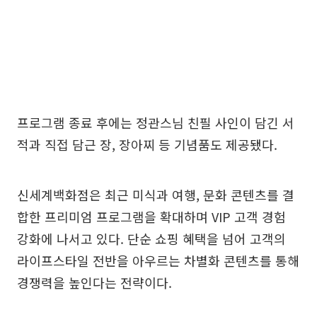
프로그램 종료 후에는 정관스님 친필 사인이 담긴 서
적과 직접 담근 장, 장아찌 등 기념품도 제공됐다.
신세계백화점은 최근 미식과 여행, 문화 콘텐츠를 결
합한 프리미엄 프로그램을 확대하며 VIP 고객 경험
강화에 나서고 있다. 단순 쇼핑 혜택을 넘어 고객의
라이프스타일 전반을 아우르는 차별화 콘텐츠를 통해
경쟁력을 높인다는 전략이다.