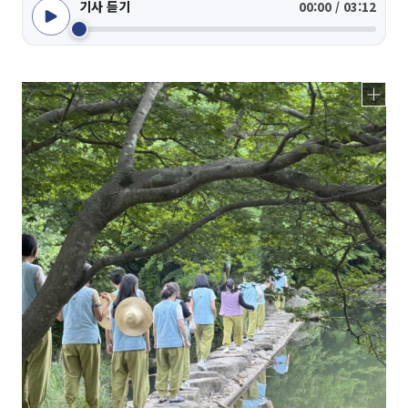
기사 듣기
00:00 / 03:12