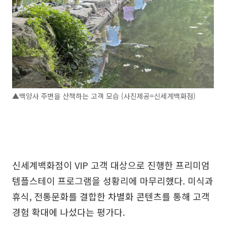
▲백양사 주변을 산책하는 고객 모습 (사진제공=신세계백화점)
신세계백화점이 VIP 고객 대상으로 진행한 프리미엄
템플스테이 프로그램을 성황리에 마무리했다. 미식과
휴식, 전통문화를 결합한 차별화 콘텐츠를 통해 고객
경험 확대에 나섰다는 평가다.