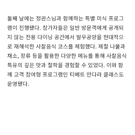
둘째 날에는 정관스님과 함께하는 특별 미식 프로그
램이 진행됐다. 참가자들은 일반 방문객에게 공개되
지 않는 전용 다이닝 공간에서 발우공양을 현대적으
로 재해석한 사찰음식 코스를 체험했다. 제철 나물과
채소, 장류 등을 활용한 다양한 메뉴를 통해 사찰음식
특유의 깊은 맛과 철학을 경험할 수 있었다. 이와 함
께 고객 참여형 프로그램인 티베트 만다라 클래스도
운영됐다.