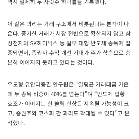
역시 일제히 두 자릿수 하락률을 기록했다.
이 같은 괴리는 거래 구조에서 비롯된다는 분석이 나
온다. 증가한 거래가 시장 전반으로 확산되지 않고 삼
성전자와 SK하이닉스 등 일부 대형 반도체 종목에 집
중되면서, 증권사 수익 개선 기대가 주가 상승으로 충
분히 이어지지 못하고 있다는 것이다.
우도형 유안타증권 연구원은 “일평균 거래대금 가운
데 두 종목 비중이 40%를 넘는다”며 “반도체 업황
호조가 이어지는 한 쏠림 현상은 지속될 가능성이 크
고, 증권주와 코스피 간 괴리도 확대될 수 있다”고 분
석했다.