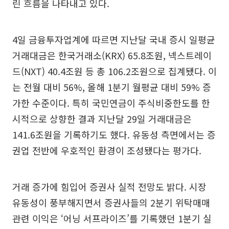
린 흐름을 나타내고 있다.
4일 금융투자업계에 따르면 지난달 국내 증시 일평균
거래대금은 한국거래소(KRX) 65.8조원, 넥스트레이
드(NXT) 40.4조원 등 총 106.2조원으로 집계됐다. 이
는 전월 대비 56%, 올해 1분기 월평균 대비 59% 증
가한 수준이다. 특히 국민연금이 주식비중한도를 한
시적으로 상향한 결과 지난달 29일 거래대금은
141.6조원을 기록하기도 했다. 유동성 측면에서는 증
권업 전반에 우호적인 환경이 조성됐다는 평가다.
거래 증가에 힘입어 증권사 실적 전망도 밝다. 시장
유동성이 풍부해지면서 증권사들의 2분기 위탁매매
관련 이익은 ‘어닝 서프라이즈’를 기록했던 1분기 실