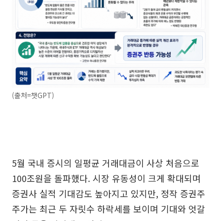
(출처=챗GPT)
5월 국내 증시의 일평균 거래대금이 사상 처음으로
100조원을 돌파했다. 시장 유동성이 크게 확대되며
증권사 실적 기대감도 높아지고 있지만, 정작 증권주
주가는 최근 두 자릿수 하락세를 보이며 기대와 엇갈