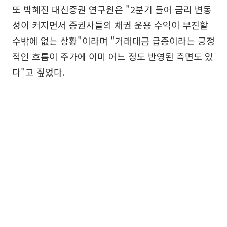
또 박혜진 대신증권 연구원은 "2분기 들어 금리 변동
성이 커지면서 증권사들의 채권 운용 수익이 부진할
수밖에 없는 상황"이라며 "거래대금 급증이라는 긍정
적인 흐름이 주가에 이미 어느 정도 반영된 측면도 있
다"고 짚었다.