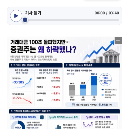
기사 듣기
00:00 / 03:40