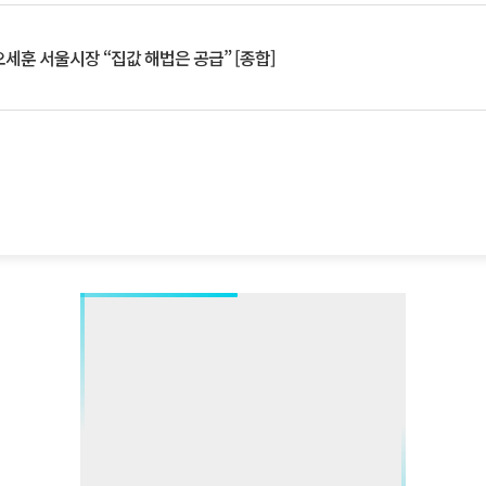
세훈 서울시장 “집값 해법은 공급” [종합]