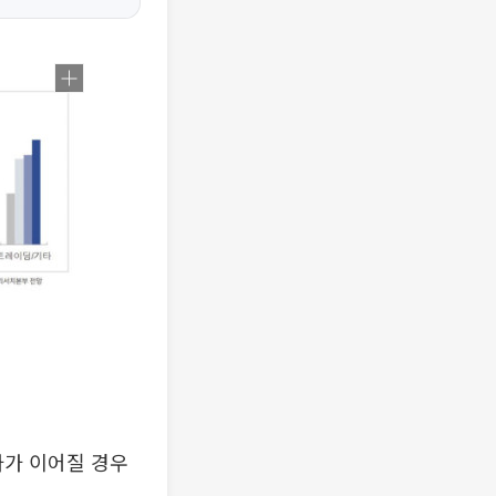
가가 이어질 경우