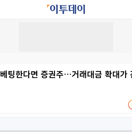
 베팅한다면 증권주…거래대금 확대가 