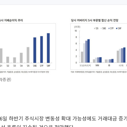
자증권)
6일 하반기 주식시장 변동성 확대 가능성에도 거래대금 증