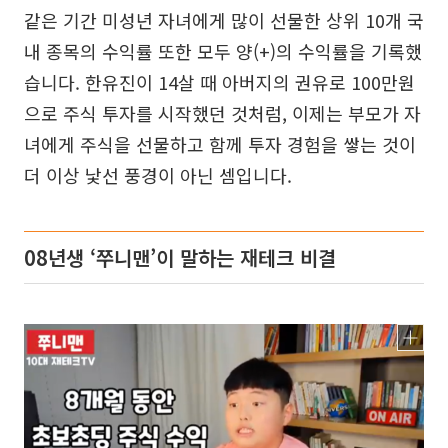
같은 기간 미성년 자녀에게 많이 선물한 상위 10개 국
내 종목의 수익률 또한 모두 양(+)의 수익률을 기록했
습니다. 한유진이 14살 때 아버지의 권유로 100만원
으로 주식 투자를 시작했던 것처럼, 이제는 부모가 자
녀에게 주식을 선물하고 함께 투자 경험을 쌓는 것이
더 이상 낯선 풍경이 아닌 셈입니다.
08년생 ‘쭈니맨’이 말하는 재테크 비결