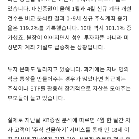
있습니다. 대신증권이 올해 1월과 4월 신규 계좌 개설
건수를 비교 분석한 결과 0~9세 신규 주식계좌 증가
율은 119.2%를 기록했습니다. 10대 역시 101.1% 증
가했죠. 불장이 이어지면서 성인 투자자뿐 아니라 미
성년자 계좌 개설도 급증하는 상황입니다.
투자 문화도 달라지고 있습니다. 과거에는 자녀 명의
적금 통장을 만들어주는 경우가 많았다면 최근에는
주식이나 ETF를 활용해 장기적으로 자산을 모아주는
부모들이 늘고 있습니다.
실제로 지난달 KB증권 분석에 따르면 4월 한 달간 자
사 고객이 ‘주식 선물하기’ 서비스를 통해 만 18세 이
하 미성년 자녀에게 가장 많이 선물한 종목은 전체 중