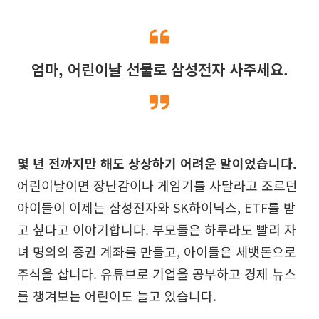
엄마, 어린이날 선물로 삼성전자 사주세요.
몇 년 전까지만 해도 상상하기 어려운 말이었습니다.
어린이날이면 장난감이나 게임기를 사달라고 조르던
아이들이 이제는 삼성전자와 SK하이닉스, ETF를 받
고 싶다고 이야기합니다. 부모들은 하루라도 빨리 자
녀 명의의 증권 계좌를 만들고, 아이들은 세뱃돈으로
주식을 삽니다. 유튜브로 기업을 공부하고 경제 뉴스
를 챙겨보는 어린이도 늘고 있습니다.