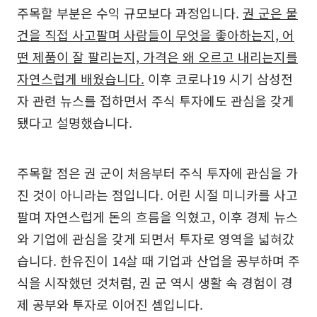
주목할 부분은 수익 규모보다 과정입니다.
권 군은 물
건을 직접 사고팔며 사람들이 무엇을 좋아하는지, 어
떤 제품이 잘 팔리는지, 가격은 왜 오르고 내리는지를
자연스럽게 배웠습니다.
이후 코로나19 시기 삼성전
자 관련 뉴스를 접하면서 주식 투자에도 관심을 갖게
됐다고 설명했습니다.
주목할 점은 권 군이 처음부터 주식 투자에 관심을 가
진 것이 아니라는 점입니다. 어린 시절 미니카를 사고
팔며 자연스럽게 돈의 흐름을 익혔고, 이후 경제 뉴스
와 기업에 관심을 갖게 되면서 투자로 영역을 넓혀갔
습니다. 한유진이 14살 때 기업과 산업을 공부하며 주
식을 시작했던 것처럼, 권 군 역시 생활 속 경험이 경
제 공부와 투자로 이어진 셈입니다.