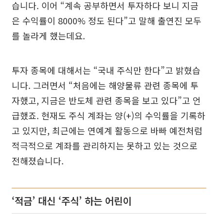
습니다. 이어 “계속 공부하면서 투자하다 보니 지금
은 수익률이 8000% 정도 된다”고 말해 출연진 모두
를 놀라게 했는데요.
투자 종목에 대해서는 “국내 주식만 한다”고 밝혔습
니다. 그러면서 “처음에는 해양물류 관련 종목에 투
자했고, 지금은 반도체 관련 종목을 보고 있다”고 언
급했죠. 현재도 주식 계좌는 양(+)의 수익률을 기록하
고 있지만, 최근에는 연예계 활동으로 바빠 예전처럼
적극적으로 계좌를 관리하지는 못하고 있는 것으로
전해졌습니다.
‘적금’ 대신 ‘주식’ 하는 어린이