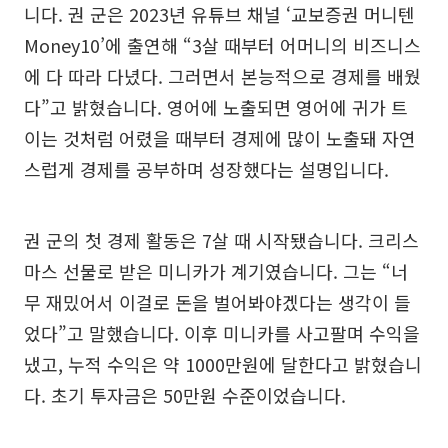
니다. 권 군은 2023년 유튜브 채널 ‘교보증권 머니텐
Money10’에 출연해 “3살 때부터 어머니의 비즈니스
에 다 따라 다녔다. 그러면서 본능적으로 경제를 배웠
다”고 밝혔습니다. 영어에 노출되면 영어에 귀가 트
이는 것처럼 어렸을 때부터 경제에 많이 노출돼 자연
스럽게 경제를 공부하며 성장했다는 설명입니다.
권 군의 첫 경제 활동은 7살 때 시작됐습니다. 크리스
마스 선물로 받은 미니카가 계기였습니다. 그는 “너
무 재밌어서 이걸로 돈을 벌어봐야겠다는 생각이 들
었다”고 말했습니다. 이후 미니카를 사고팔며 수익을
냈고, 누적 수익은 약 1000만원에 달한다고 밝혔습니
다. 초기 투자금은 50만원 수준이었습니다.