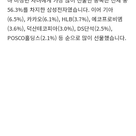
56.3%를 차지한 삼성전자였습니다. 이어 기아
(6.5%), 카카오(6.1%), HLB(3.7%), 에코프로비엠
(3.6%), 덕산테코피아(3.0%), DS단석(2.5%),
POSCO홀딩스(2.1%) 등 순으로 많이 선물했습니다.