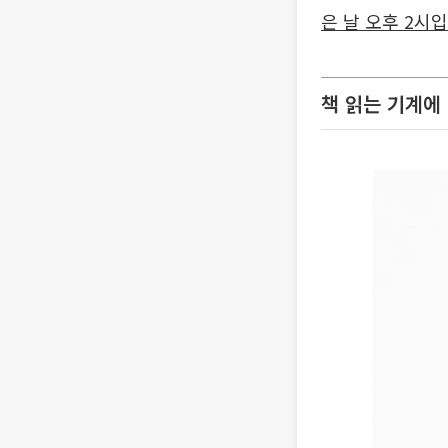
은 날 오후 2시
책 읽는 기계에