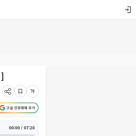
]
구글 선호매체 추가
00:00 / 07:20