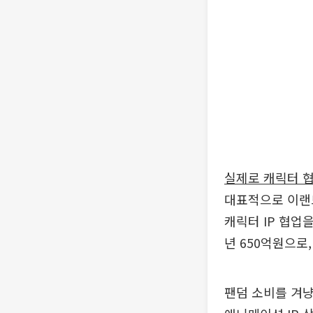
실제로 캐릭터 
대표적으로 이랜드
캐릭터 IP 협업을
년 650억원으로,
팬덤 소비를 겨냥