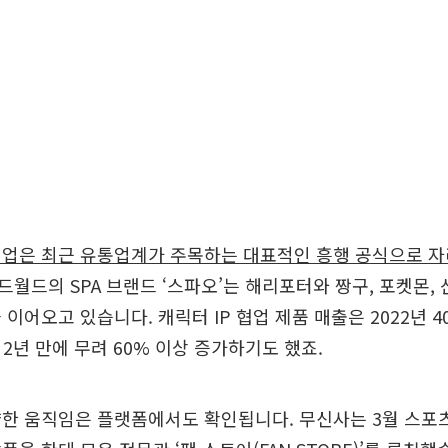
협업은 최근 유통업계가 주목하는 대표적인 흥행 공식으로 자
월드의 SPA 브랜드 ‘스파오’는 해리포터와 짱구, 포켓몬,
 이어오고 있습니다. 캐릭터 IP 협업 제품 매출은 2022년 4
 2년 만에 무려 60% 이상 증가하기도 했죠.
한 움직임은 플랫폼에서도 확인됩니다. 무신사는 3월 스포츠