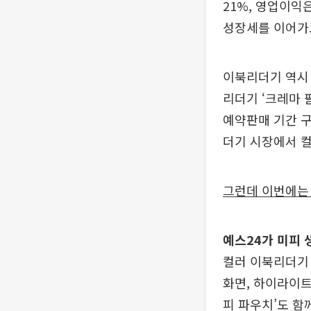
21%, 영업이익
성장세를 이어가
이북리더기 역시 
리더기 ‘크레마 
예약판매 기간 구
더기 시장에서 
그런데 이번에는
예스24가 미피 
컬러 이북리더기 
화면, 하이라이트
피 파우치’도 함