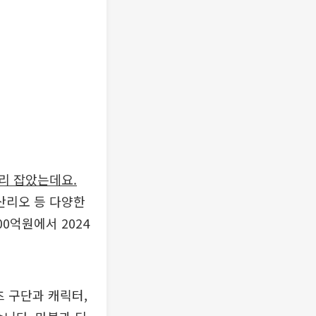
리 잡았는데요.
 산리오 등 다양한
00억원에서 2024
 구단과 캐릭터,