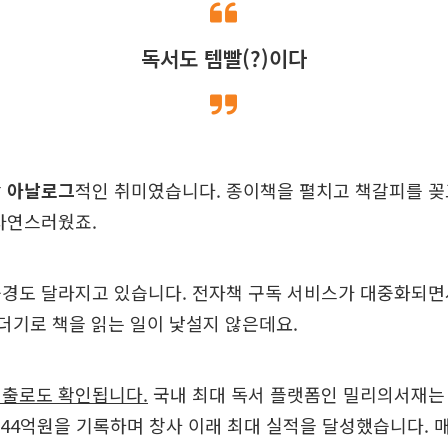
독서도 템빨(?)이다
장
아날로그
적인 취미였습니다. 종이책을 펼치고 책갈피를 꽂
자연스러웠죠.
풍경도 달라지고 있습니다. 전자책 구독 서비스가 대중화되면
리더기로 책을 읽는 일이 낯설지 않은데요.
매출로도 확인됩니다.
국내 최대 독서 플랫폼인 밀리의서재는 
144억원을 기록하며 창사 이래 최대 실적을 달성했습니다. 