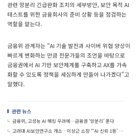
관련 망분리 긴급완화 조치의 세부방안, 보안 목적 AI
테스트를 위한 금융회사의 준비 상황 등을 점검하는
역할을 맡는다.
금융위 관계자는 "AI 기술 발전과 사이버 위협 양상이
빠르게 변화하는 만큼 전문가들의 조언을 바탕으로
금융권에서 AI 기반 보안체계를 구축하고 AX를 가속
화할 수 있도록 정책을 세심하게 만들어 나가겠다"고
말했다.
관련 뉴스
금융위, 고성능 AI 해킹 우려에…금융권 ‘망분리’ 푼다
고려대 AI보안연구소 개소…이상근 소장 “‘AI 신뢰 1등’ 달성해야”