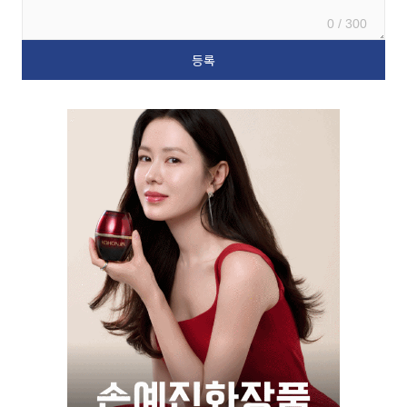
0 / 300