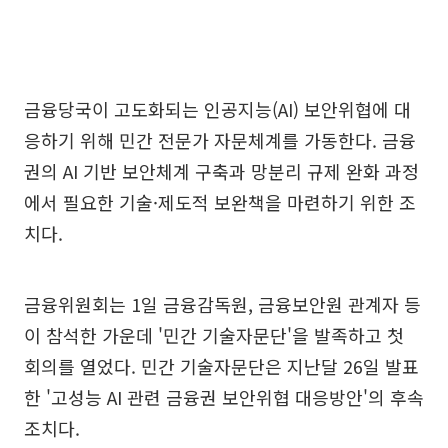
금융당국이 고도화되는 인공지능(AI) 보안위협에 대
응하기 위해 민간 전문가 자문체계를 가동한다. 금융
권의 AI 기반 보안체계 구축과 망분리 규제 완화 과정
에서 필요한 기술·제도적 보완책을 마련하기 위한 조
치다.
금융위원회는 1일 금융감독원, 금융보안원 관계자 등
이 참석한 가운데 '민간 기술자문단'을 발족하고 첫
회의를 열었다. 민간 기술자문단은 지난달 26일 발표
한 '고성능 AI 관련 금융권 보안위협 대응방안'의 후속
조치다.