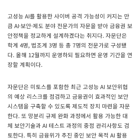
고성능 AI를 활용한 사이버 공격 가능성이 커지는 만
큼 AI·보안·제도 분야 전문가의 자문을 받아 금융권 보
안정책을 정교하게 설계하겠다는 취지다. 자문단은
학계 4명, 법조계 3명 등 총 7명의 전문가로 구성됐
다. 올해 12월까지 운영하되 필요하면 운영 기간을 연
장할 계획이다.
자문단은 미토스를 포함한 최근 고성능 AI 보안위협
의 예상 리스크를 점검하고 금융권이 효과적인 보안
시스템을 구축할 수 있도록 제도적 장치 마련을 자문
한다. 또 망분리 규제 완화 과정에서 활용 가능한 대
체 보안기술과 AI 테스트 과정의 중점 관리사항도 검
토한다. 특히 금융위가 추진 중인 보안 목적 AI 활용