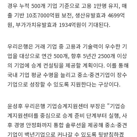
경우 누적 500개 기업 기준으로 고용 1만명 유지, 매
출 기반 10조7000억원 보전, 생산유발효과 4699억
원, 부가가치유발효과 1934억원이 기대된다.
우리은행은 거래 기업 중 고용과 기술력이 우수한 기
업을 대상으로 연간 500개, 향후 5년간 2500개 이상
의 기업에 승계 컨설팅을 제공할 계획이다. 이를 통해
국내 기업 평균 수명을 늘리고 중소·중견기업이 장수
기업으로 성장할 수 있도록 지원한다는 구상이다.
윤성후 우리은행 기업승계지원센터 부장은 "기업승
계지원센터를 중심으로 승계 준비 단계부터 실행, 사
후 경영 안정화까지 통합 솔루션을 제공해 중소·중견
기업이 백년기업으로 커나갈 수 있도록 뒷받침하겠