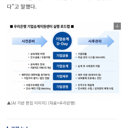
다"고 말했다.
▲(AI 기반 편집 이미지) (자료=우리은행)