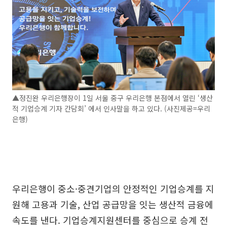
▲정진완 우리은행장이 1일 서울 중구 우리은행 본점에서 열린 ‘생산
적 기업승계 기자 간담회’ 에서 인사말을 하고 있다. (사진제공=우리
은행)
우리은행이 중소·중견기업의 안정적인 기업승계를 지
원해 고용과 기술, 산업 공급망을 잇는 생산적 금융에
속도를 낸다. 기업승계지원센터를 중심으로 승계 전