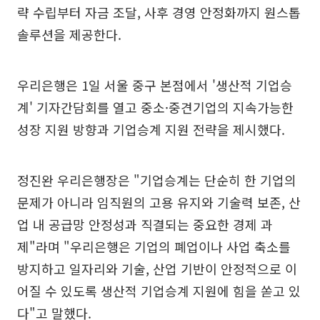
략 수립부터 자금 조달, 사후 경영 안정화까지 원스톱
솔루션을 제공한다.
우리은행은 1일 서울 중구 본점에서 '생산적 기업승
계' 기자간담회를 열고 중소·중견기업의 지속가능한
성장 지원 방향과 기업승계 지원 전략을 제시했다.
정진완 우리은행장은 "기업승계는 단순히 한 기업의
문제가 아니라 임직원의 고용 유지와 기술력 보존, 산
업 내 공급망 안정성과 직결되는 중요한 경제 과
제"라며 "우리은행은 기업의 폐업이나 사업 축소를
방지하고 일자리와 기술, 산업 기반이 안정적으로 이
어질 수 있도록 생산적 기업승계 지원에 힘을 쏟고 있
다"고 말했다.