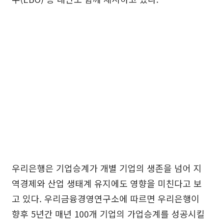
우리은행은 기업승계가 개별 기업의 생존을 넘어 지
역경제와 산업 생태계 유지에도 영향을 미친다고 보
고 있다. 우리금융경영연구소에 따르면 우리은행이
향후 5년간 매년 100개 기업의 가업승계를 성공시킬