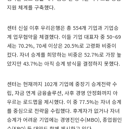
지원 체계를 구축했다.
센터 신설 이후 우리은행은 총 554개 기업과 기업승
계 업무협약을 체결했다. 이들 기업 대표자 중 50~69
세는 70.2%, 70세 이상은 20.5%로 고령화 비중이
컸다. 자녀 승계를 희망하는 비중은 52.7%로 가장 높
았지만 43.7%는 아직 승계 방식을 결정하지 못했다.
센터는 현재까지 102개 기업에 중장기 승계전략 수
립, 자금 연계 금융솔루션, 사후 경영 안정화까지 아
우르는 로드맵을 제시했다. 이 중 77.5%는 자녀 승계
를 중심으로 전략을 수립했다. 후계자가 없거나 자녀
승계가 어려운 기업에는 경영진인수(MBO), 종업원인
수(EBO) 등 대안도 함께 제시하고 있다.