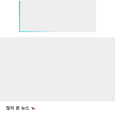
많이 본 뉴스