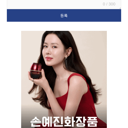
0 / 300