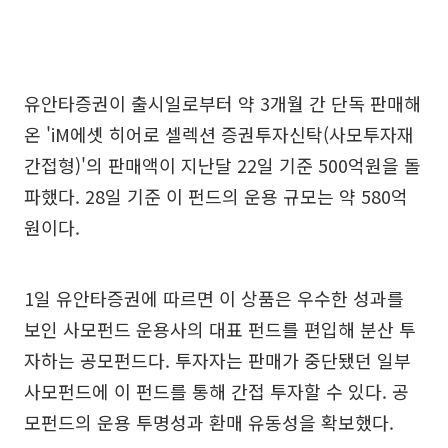
유안타증권이 출시일로부터 약 3개월 간 단독 판매해
온 'iM에셋 히어로 셀렉션 증권투자신탁(사모투자재
간접형)'의 판매액이 지난달 22일 기준 500억원을 돌
파했다. 28일 기준 이 펀드의 운용 규모는 약 580억
원이다.
1일 유안타증권에 따르면 이 상품은 우수한 성과를
보인 사모펀드 운용사의 대표 펀드를 편입해 분산 투
자하는 공모펀드다. 투자자는 판매가 중단됐던 일부
사모펀드에 이 펀드를 통해 간접 투자할 수 있다. 공
모펀드의 운용 투명성과 환매 유동성을 확보했다.