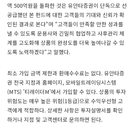
액 500억원을 돌파한 것은 유안타증권이 단독으로 선
공급했던 본 펀드에 대한 고객들의 기대와 신뢰가 확
인된 결과로 본다“며 “고객들이 만족할 만한 성과를
낼 수 있도록 운용사와 긴밀히 협업하고 사후관리 체
계를 고도화해 상품의 완성도를 더욱 높여나갈 수 있
도록 노력하겠다“고 말했다.
최소 가입 금액 제한과 환매수수료는 없다. 유안타증
권 전국 지점과 홈페이지, 모바일트레이딩시스템
(MTS) '티레이더M'에서 가입할 수 있다. 상품의 투자
위험도는 매우 높은 위험(1등급)으로 수익우선형 고
객에게 적합하다. 상세한 사항은 투자설명서를 확인
하거나 지점 및 고객센터로 문의하면 된다.