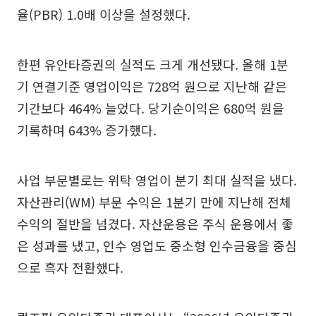
율(PBR) 1.0배 이상을 설정했다.
한편 유안타증권의 실적도 크게 개선됐다. 올해 1분
기 연결기준 영업이익은 728억 원으로 지난해 같은
기간보다 464% 늘었다. 당기순이익은 680억 원을
기록하며 643% 증가했다.
사업 부문별로는 위탁 영업이 분기 최대 실적을 냈다.
자산관리(WM) 부문 수익은 1분기 만에 지난해 전체
수익의 절반을 넘겼다. 자산운용은 주식 운용에서 좋
은 성과를 냈고, 인수 영업도 중소형 인수금융을 중심
으로 흑자 전환했다.