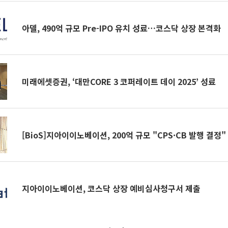
아델, 490억 규모 Pre-IPO 유치 성료…코스닥 상장 본격화
미래에셋증권, ‘대만CORE 3 코퍼레이트 데이 2025’ 성료
[BioS]지아이이노베이션, 200억 규모 "CPS·CB 발행 결정"
지아이이노베이션, 코스닥 상장 예비심사청구서 제출