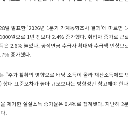
.
8일 발표한 '2026년 1분기 가계동향조사 결과'에 따르면 
1000원으로 1년 전보다 2.4% 증가했다. 취업자 증가로 근로
은 2.6% 늘었다. 공적연금 수급자 확대와 수급액 인상으
.7% 증가했다.
는 "주가 활황의 영향으로 배당 소득이 올라 재산소득에도 
은) 상대 표준오차가 높아 규모보다는 방향성만 참고해야 한다
을 제거한 실질소득 증가율은 0.4%로 집계됐다. 지난해 2분기
다.