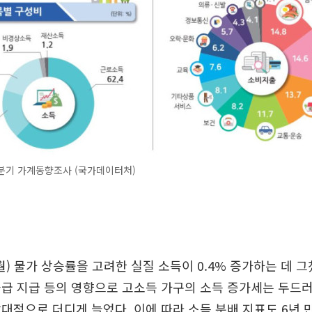
1분기 가계동향조사 (국가데이터처)
3월) 물가 상승률을 고려한 실질 소득이 0.4% 증가하는 데 그
급 지급 등의 영향으로 고소득 가구의 소득 증가세는 두드
대적으로 더디게 늘었다. 이에 따라 소득 분배 지표도 6년 