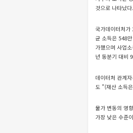
것으로 나타났다
국가데이터처가 2
균 소득은 548만
가했으며 사업소득
년 동분기 대비 9
데이터처 관계자
도 "(재산 소득
물가 변동의 영향
가장 낮은 수준이