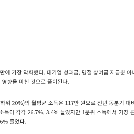
 만에 가장 악화했다. 대기업 성과급, 명절 상여금 지급뿐 
 영향을 미친 것으로 풀이된다.
하위 20%)의 월평균 소득은 117만 원으로 전년 동분기 대비
득이 각각 26.7%, 3.4% 늘었지만 1분위 소득에서 가장 
6% 줄었다.