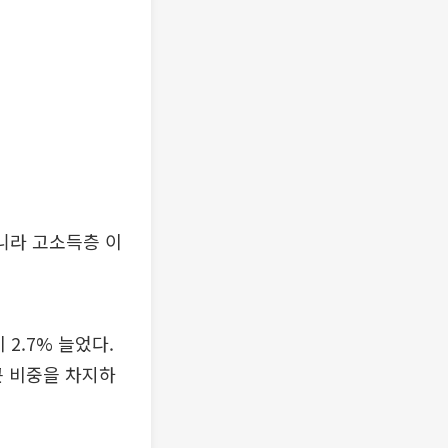
아니라 고소득층 이
 2.7% 늘었다.
큰 비중을 차지하