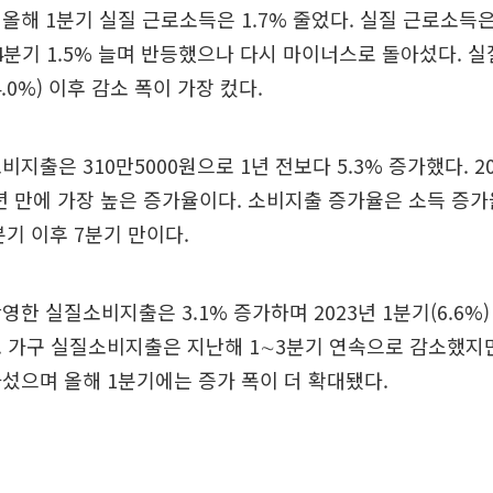
올해 1분기 실질 근로소득은 1.7% 줄었다. 실질 근로소득
 4분기 1.5% 늘며 반등했으나 다시 마이너스로 돌아섰다. 
4.0%) 이후 감소 폭이 가장 컸다.
지출은 310만5000원으로 1년 전보다 5.3% 증가했다. 2
 3년 만에 가장 높은 증가율이다. 소비지출 증가율은 소득 증가율
2분기 이후 7분기 만이다.
영한 실질소비지출은 3.1% 증가하며 2023년 1분기(6.6%)
 가구 실질소비지출은 지난해 1∼3분기 연속으로 감소했지만 
섰으며 올해 1분기에는 증가 폭이 더 확대됐다.