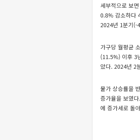
세부적으로 보면 
0.8% 감소하다
2024년 1분기(-
가구당 월평균 소비
(11.5%) 이후
았다. 2024년 
물가 상승률을 반
증가율을 보였다.
에 증가세로 돌아