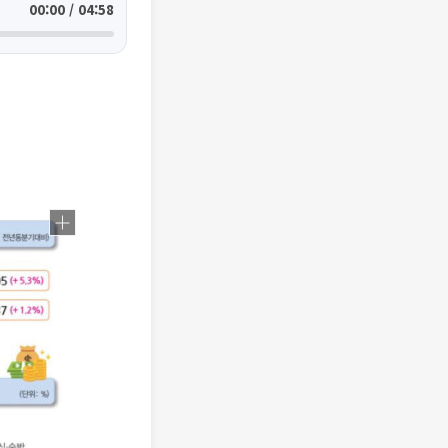
00:00 / 04:58