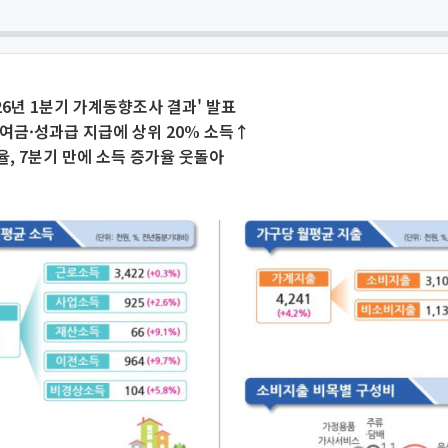
026년 1분기 가계동향조사 결과' 발표
여금·성과급 지급에 상위 20% 소득↑
, 7분기 만에 소득 증가율 웃돌아