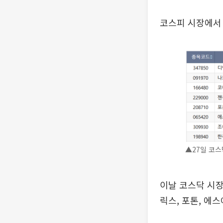
코스피 시장에서
▲27일 코스
이날 코스닥 시장
릭스, 포톤, 에