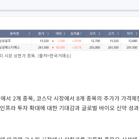
피 시장 상한가 종목. (출처=한국거래소)
에서 2개 종목, 코스닥 시장에서 8개 종목의 주가가 가격
I) 인프라 투자 확대에 대한 기대감과 글로벌 바이오 신약 성