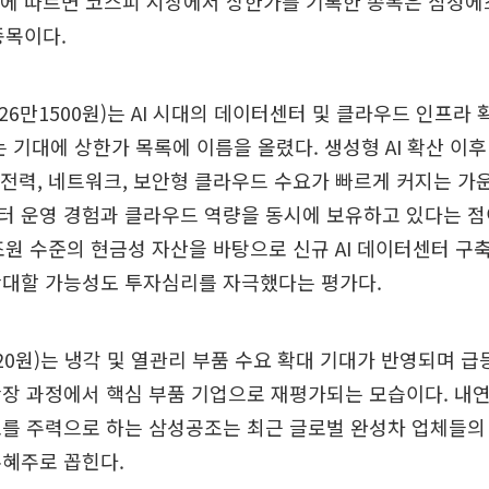
소에 따르면 코스피 시장에서 상한가를 기록한 종목은 삼성
종목이다.
6만1500원)는 AI 시대의 데이터센터 및 클라우드 인프라 
는 기대에 상한가 목록에 이름을 올렸다. 생성형 AI 확산 이
, 전력, 네트워크, 보안형 클라우드 수요가 빠르게 커지는 가
터 운영 경험과 클라우드 역량을 동시에 보유하고 있다는 점
4조원 수준의 현금성 자산을 바탕으로 신규 AI 데이터센터 구
확대할 가능성도 투자심리를 자극했다는 평가다.
20원)는 냉각 및 열관리 부품 수요 확대 기대가 반영되며 급
장 과정에서 핵심 부품 기업으로 재평가되는 모습이다. 내
조를 주력으로 하는 삼성공조는 최근 글로벌 완성차 업체들의
수혜주로 꼽힌다.