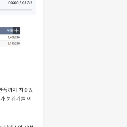
00:00 / 03:32
제한폭까지 치솟았
과가 분위기를 이