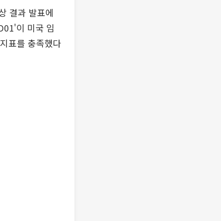
임상 결과 발표에
01'이 미국 임
선 지표를 충족했다