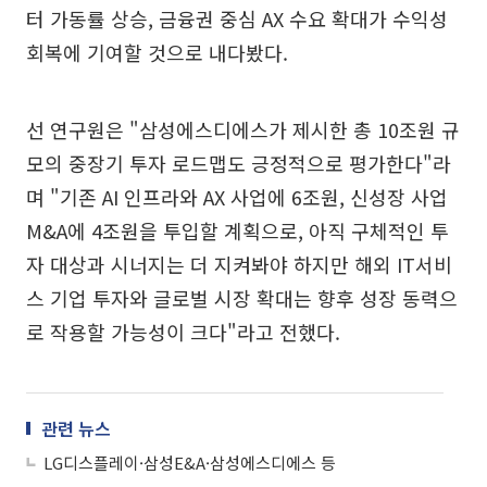
터 가동률 상승, 금융권 중심 AX 수요 확대가 수익성
회복에 기여할 것으로 내다봤다.
선 연구원은 "삼성에스디에스가 제시한 총 10조원 규
모의 중장기 투자 로드맵도 긍정적으로 평가한다"라
며 "기존 AI 인프라와 AX 사업에 6조원, 신성장 사업
M&A에 4조원을 투입할 계획으로, 아직 구체적인 투
자 대상과 시너지는 더 지켜봐야 하지만 해외 IT서비
스 기업 투자와 글로벌 시장 확대는 향후 성장 동력으
로 작용할 가능성이 크다"라고 전했다.
관련 뉴스
LG디스플레이·삼성E&A·삼성에스디에스 등