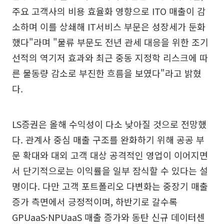
주요 고객사의 비용 효율화 영향으로 ITO 매출이 감
소하며 이를 상쇄해 IT서비스 부문은 성장세가 둔화
했다"라며 "물류 부문도 전년 관세 대응을 위한 조기
선적의 역기저 효과와 최근 중동 지정학 리스크에 따
른 물동량 감소로 부진한 흐름을 보였다"라고 밝혔
다.
LS증권은 올해 수익성이 다소 낮아질 것으로 전망했
다. 관계사 중심 매출 구조를 완화하기 위해 공공 부
문 확대와 대외 고객 대상 공격적인 영업이 이어지면
서 단기적으로는 이익률을 일부 잠식할 수 있다는 설
명이다. 다만 고객 포트폴리오 다변화는 중장기 매출
증가 측면에서 긍정적이며, 하반기로 갈수록
GPUaaS·NPUaaS 매출 증가와 동탄 신규 데이터센