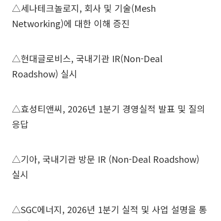
△세나테크놀로지, 회사 및 기술(Mesh
Networking)에 대한 이해 증진
△현대글로비스, 국내기관 IR(Non-Deal
Roadshow) 실시
△효성티앤씨, 2026년 1분기 경영실적 발표 및 질의
응답
△기아, 국내기관 방문 IR (Non-Deal Roadshow)
실시
△SGC에너지, 2026년 1분기 실적 및 사업 설명을 통