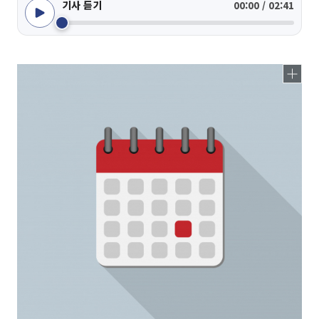
기사 듣기
00:00 / 02:41