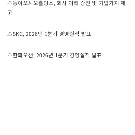
△동아쏘시오홀딩스, 회사 이해 증진 및 기업가치 제
고
△SKC, 2026년 1분기 경영실적 발표
△한화오션, 2026년 1분기 경영실적 발표