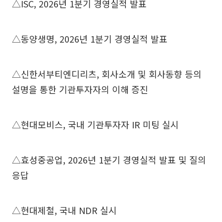
△ISC, 2026년 1분기 경영실적 발표
△동양생명, 2026년 1분기 경영실적 발표
△신한서부티엔디리츠, 회사소개 및 회사동향 등의
설명을 통한 기관투자자의 이해 증진
△현대모비스, 국내 기관투자자 IR 미팅 실시
△효성중공업, 2026년 1분기 경영실적 발표 및 질의
응답
△현대제철, 국내 NDR 실시