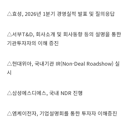
△효성, 2026년 1분기 경영실적 발표 및 질의응답
△서부T&D, 회사소개 및 회사동향 등의 설명을 통한
기관투자자의 이해 증진
△현대위아, 국내기관 IR(Non-Deal Roadshow) 실
시
△삼성에스디에스, 국내 NDR 진행
△엠케이전자, 기업설명회를 통한 투자자 이해증진