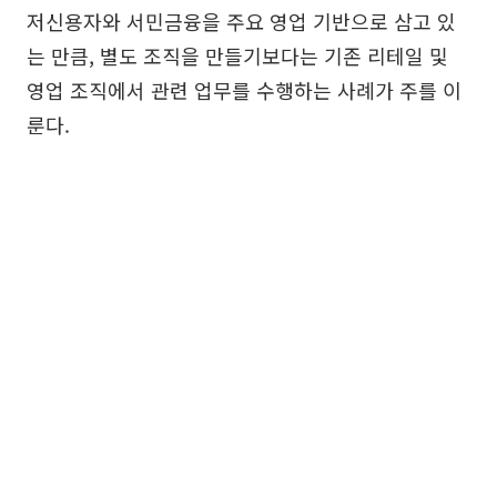
저신용자와 서민금융을 주요 영업 기반으로 삼고 있
는 만큼, 별도 조직을 만들기보다는 기존 리테일 및
영업 조직에서 관련 업무를 수행하는 사례가 주를 이
룬다.