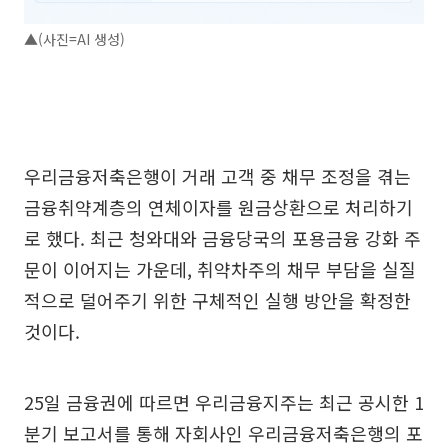
▲(사진=AI 생성)
우리금융저축은행이 거래 고객 중 채무 조정을 겪는
금융취약계층의 연체이자를 원금상환으로 처리하기
로 했다. 최근 청와대와 금융당국의 포용금융 강화 주
문이 이어지는 가운데, 취약차주의 채무 부담을 실질
적으로 덜어주기 위한 구체적인 실행 방안을 확정한
것이다.
25일 금융권에 따르면 우리금융지주는 최근 공시한 1
분기 보고서를 통해 자회사인 우리금융저축은행의 포