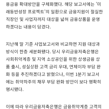
용금융 확대방안을 구체화했다. 해당 보고서에는 '미
래동반성장 프로젝트'의 일환으로 금융지원이 절실한
직장인 및 사업자까지 대상을 넓혀 금융상품을 운영
하겠다는 내용이 담겼다.
지난해 말 기준 사업보고서와 비교하면 지원 대상과
방식이 한층 세분화됐다. 당시 우리금융저축은행은
사회취약계층 및 지역 소상공인을 위한 상생금융 상
품 출시, 성실상환 고객 금리 우대, 연체이자 부담 완
화 등을 추진하겠다고 밝혔으나, 이번 1분기 보고서
에는 취약차주의 채무 부담 완화 방안이 보다 명확히
명시됐다.
이에 따라 우리금융저축은행은 금융취약계층 고객의