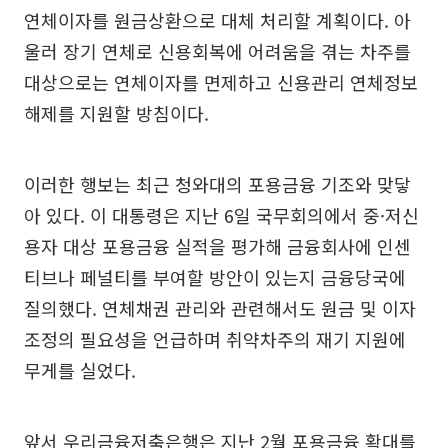
연체이자를 원금상환으로 대체 처리할 계획이다. 아
울러 장기 연체로 신용회복에 어려움을 겪는 차주를
대상으로는 연체이자를 면제하고 신용관리 연체정보
해제를 지원할 방침이다.
이러한 행보는 최근 청와대의 포용금융 기조와 맞닿
아 있다. 이 대통령은 지난 6일 국무회의에서 중·저신
용자 대상 포용금융 실적을 평가해 금융회사에 인센
티브나 페널티를 부여할 방안이 있는지 금융당국에
질의했다. 연체채권 관리와 관련해서도 원금 및 이자
조정의 필요성을 언급하며 취약차주의 재기 지원에
무게를 실었다.
앞서 우리금융저축은행은 지난 2월 포용금융 확대를