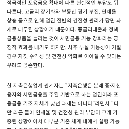
적극적인 포용금융 확대에 따른 현실적인 부담도 뒤
따른다. 고금리 장기화와 부동산 경기 부진, 연체율
상승 등으로 인해 업권 전반의 건전성 관리가 당면 과
제로 대두된 상황이기 때문이다. 중금리대출과 정책
금융상품을 늘리는 것이 서민금융 기능 강화라는 긍
정적 효과를 내기도 하지만, 차주 부실 가능성이 커질
경우 자칫 수익성 및 건전성 악화로 이어질 수 있다는
우려도 공존한다.
한 저축은행업계 관계자는 "저축은행은 본래 중·저신
용자와 서민금융을 주된 기반으로 하는 업권이라 포
용금융 기조 자체가 낯선 과제는 아니다"라면서 "다
만 최근 들어 연체율 및 건전성 관리 부담이 크게 가
중된 상황이어서 대부분 기존 체계 내에서 실행 가능