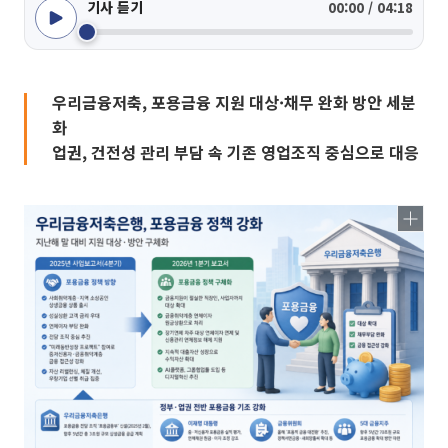
기사 듣기
00:00 / 04:18
우리금융저축, 포용금융 지원 대상·채무 완화 방안 세분
화
업권, 건전성 관리 부담 속 기존 영업조직 중심으로 대응