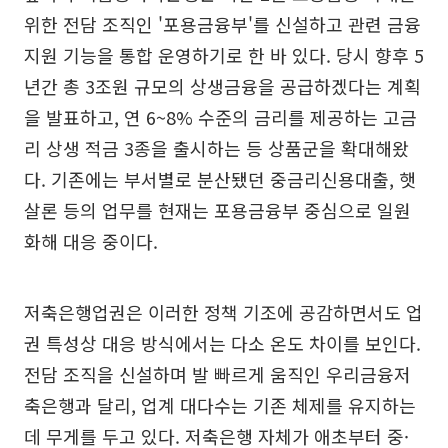
위한 전담 조직인 '포용금융부'를 신설하고 관련 금융
지원 기능을 통합 운영하기로 한 바 있다. 당시 향후 5
년간 총 3조원 규모의 상생금융을 공급하겠다는 계획
을 발표하고, 연 6~8% 수준의 금리를 제공하는 고금
리 상생 적금 3종을 출시하는 등 상품군을 확대해왔
다. 기존에는 부서별로 분산됐던 중금리신용대출, 햇
살론 등의 업무를 현재는 포용금융부 중심으로 일원
화해 대응 중이다.
저축은행업권은 이러한 정책 기조에 공감하면서도 업
권 특성상 대응 방식에서는 다소 온도 차이를 보인다.
전담 조직을 신설하며 발 빠르게 움직인 우리금융저
축은행과 달리, 업계 대다수는 기존 체제를 유지하는
데 무게를 두고 있다. 저축은행 자체가 애초부터 중·