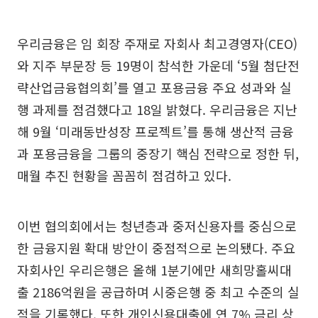
우리금융은 임 회장 주재로 자회사 최고경영자(CEO)
와 지주 부문장 등 19명이 참석한 가운데 ‘5월 첨단전
략산업금융협의회’를 열고 포용금융 주요 성과와 실
행 과제를 점검했다고 18일 밝혔다. 우리금융은 지난
해 9월 ‘미래동반성장 프로젝트’를 통해 생산적 금융
과 포용금융을 그룹의 중장기 핵심 전략으로 정한 뒤,
매월 추진 현황을 꼼꼼히 점검하고 있다.
이번 협의회에서는 청년층과 중저신용자를 중심으로
한 금융지원 확대 방안이 중점적으로 논의됐다. 주요
자회사인 우리은행은 올해 1분기에만 새희망홀씨대
출 2186억원을 공급하며 시중은행 중 최고 수준의 실
적을 기록했다. 또한 개인신용대출에 연 7% 금리 상