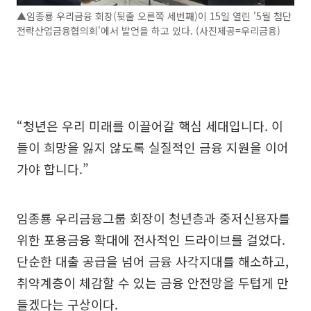
▲임종룡 우리금융 회장(뒷줄 오른쪽 세번째)이 15일 열린 '5월 첨단
전략산업금융협의회'에서 발언을 하고 있다. (사진제공=우리금융)
“청년은 우리 미래를 이끌어갈 핵심 세대입니다. 이
들이 희망을 잃지 않도록 실질적인 금융 지원을 이어
가야 합니다.”
임종룡 우리금융그룹 회장이 청년층과 중저신용자를
위한 포용금융 확대에 전사적인 드라이브를 걸었다.
단순한 대출 공급을 넘어 금융 사각지대를 해소하고,
취약계층이 체감할 수 있는 금융 안전망을 두텁게 만
들겠다는 구상이다.