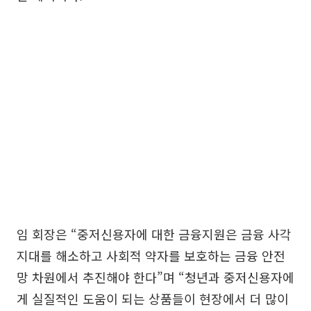
임 회장은 “중저신용자에 대한 금융지원은 금융 사각
지대를 해소하고 사회적 약자를 보호하는 금융 안전
망 차원에서 추진해야 한다”며 “청년과 중저신용자에
게 실질적인 도움이 되는 상품들이 현장에서 더 많이