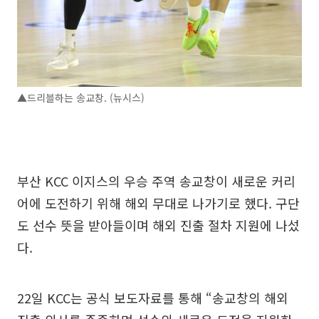
▲드리블하는 송교창. (뉴시스)
부산 KCC 이지스의 우승 주역 송교창이 새로운 커리
어에 도전하기 위해 해외 무대로 나가기로 했다. 구단
도 선수 뜻을 받아들이며 해외 진출 절차 지원에 나섰
다.
22일 KCC는 공식 보도자료를 통해 “송교창의 해외