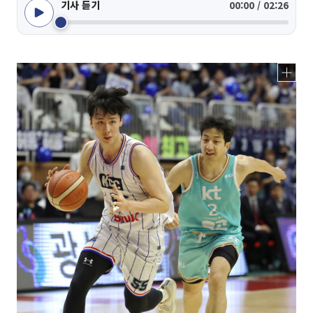
기사 듣기
00:00 / 02:26