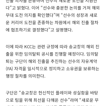
진출 의사를 존중하며 선수의 새로운 도전을 지원한
다”고 밝혔다. 이어 “선수와 충분한 논의를 거쳐 해외
무대 도전 의지를 확인했다”며 “선수의 성장과 새로
운 커리어 도전을 존중하는 차원에서 해외 진출 절차
에 협조하기로 결정했다”고 설명했다.
이에 따라 KCC는 관련 규정에 따라 송교창의 해외 진
출을 위한 임의탈퇴 공시를 진행할 예정이다. 임의탈
퇴는 구단이 해외 진출을 추진하는 선수의 자유계약
(FA) 자격을 일시적으로 정지하고 소유권을 보류하는
행정 절차를 의미한다.
구단은 “송교창은 헌신적인 플레이와 성실함을 바탕
으로 팀을 위해 최선을 다해온 선수”라며 “새로운 무