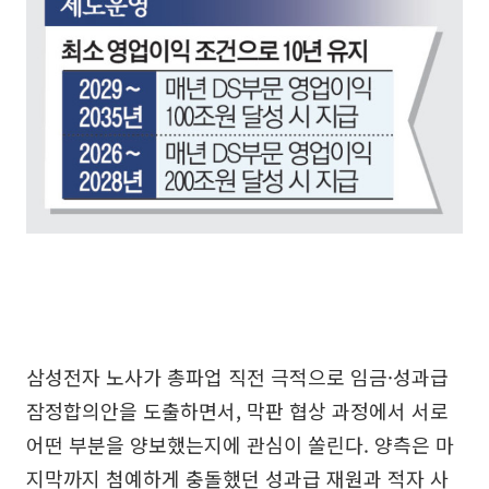
삼성전자 노사가 총파업 직전 극적으로 임금·성과급
잠정합의안을 도출하면서, 막판 협상 과정에서 서로
어떤 부분을 양보했는지에 관심이 쏠린다. 양측은 마
지막까지 첨예하게 충돌했던 성과급 재원과 적자 사