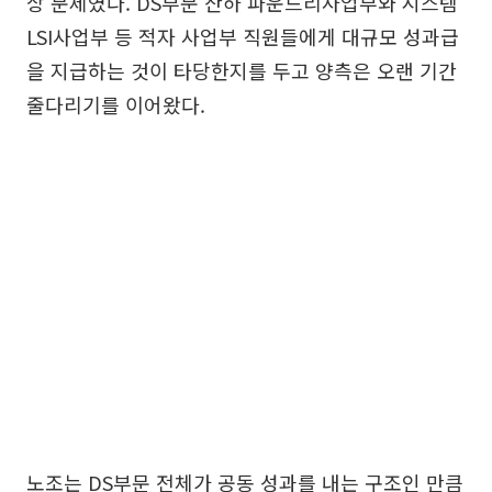
상 문제였다. DS부문 산하 파운드리사업부와 시스템
LSI사업부 등 적자 사업부 직원들에게 대규모 성과급
을 지급하는 것이 타당한지를 두고 양측은 오랜 기간
줄다리기를 이어왔다.
노조는 DS부문 전체가 공동 성과를 내는 구조인 만큼