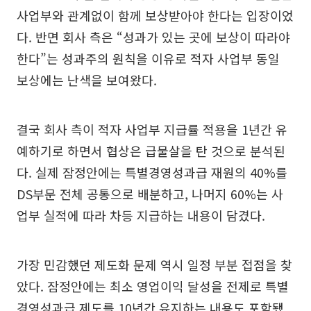
사업부와 관계없이 함께 보상받아야 한다는 입장이었
다. 반면 회사 측은 “성과가 있는 곳에 보상이 따라야
한다”는 성과주의 원칙을 이유로 적자 사업부 동일
보상에는 난색을 보여왔다.
결국 회사 측이 적자 사업부 지급률 적용을 1년간 유
예하기로 하면서 협상은 급물살을 탄 것으로 분석된
다. 실제 잠정안에는 특별경영성과급 재원의 40%를
DS부문 전체 공통으로 배분하고, 나머지 60%는 사
업부 실적에 따라 차등 지급하는 내용이 담겼다.
가장 민감했던 제도화 문제 역시 일정 부분 접점을 찾
았다. 잠정안에는 최소 영업이익 달성을 전제로 특별
경영성과급 제도를 10년간 유지하는 내용도 포함됐