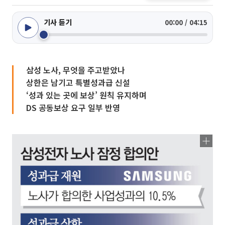
기사 듣기
00:00 / 04:15
삼성 노사, 무엇을 주고받았나
상한은 남기고 특별성과급 신설
‘성과 있는 곳에 보상’ 원칙 유지하며
DS 공동보상 요구 일부 반영