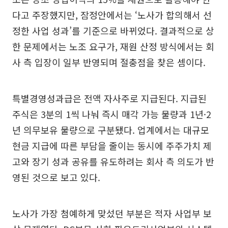
다고 주장했지만, 잠정안에서는 ‘노사가 합의해서 선
정한 사업 성과’를 기준으로 바뀌었다. 결과적으로 상
한 문제에서는 노조 요구가, 재원 산정 방식에서는 회
사 측 입장이 일부 반영되며 절충점을 찾은 셈이다.
특별경영성과급은 전액 자사주로 지급된다. 지급된
주식은 3분의 1씩 나눠 즉시 매각 가능 물량과 1년·2
년 의무보유 물량으로 구분됐다. 업계에서는 대규모
현금 지급에 따른 부담을 줄이는 동시에 주주가치 제
고와 장기 성과 공유를 유도하려는 회사 측 의도가 반
영된 것으로 보고 있다.
노사가 가장 첨예하게 맞섰던 부분은 적자 사업부 보