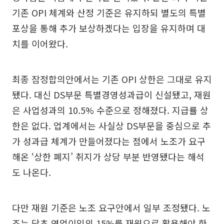
기존 OPI 체계와 산정 기준은 유지하되 별도의 특별
포상을 통해 추가 보상하겠다는 입장을 유지하며 대
치를 이어왔다.
최종 잠정합의안에서는 기존 OPI 상한은 그대로 유지
됐다. 대신 DS부문 특별경영성과급이 신설됐고, 재원
은 사업성과의 10.5% 수준으로 정해졌다. 지급률 상
한은 없다. 업계에서는 사실상 DS부문을 중심으로 추
가 성과급 체계가 만들어졌다는 점에서 노조가 요구
해온 ‘상한 폐지’ 취지가 상당 부분 반영됐다는 해석
도 나온다.
다만 재원 기준은 노조 요구안에서 일부 조정됐다. 노
조는 당초 영업이익의 15%를 재원으로 활용해야 한