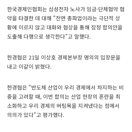
한국경제인협회는 삼성전자 노사가 임금·단체협약 협
약을 타결한 데 대해 "전면 총파업이라는 극단적 상
황에 이르지 않고 대화와 협상을 통해 잠정 합의안을
도출해 다행으로 생각한다"고 말했다.
한경협은 21일 이상호 경제본부장 명의의 입장문을
내고 이같이 밝혔다.
한경협은 "반도체 산업이 우리 경제에서 차지하는 비
중을 고려할 때, 이번 합의는 산업 현장의 혼란을 최
소화하고 우리 경제의 버팀목을 지켜냈다는 점에서
의의가 있다"고 평가했다.