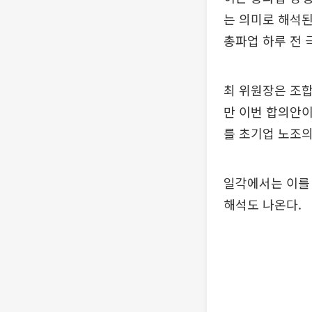
는 의미로 해석된
총파업 하루 전
최 위원장은 조합
만 이번 합의안이
를 초기업 노조의
일각에서는 이를
해석도 나온다.