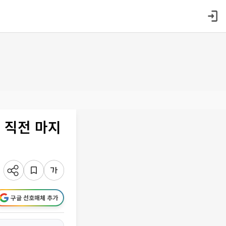
 직전 마지
구글 선호매체 추가