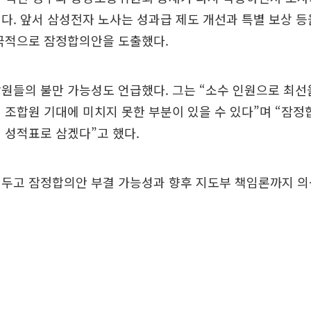
다. 앞서 삼성전자 노사는 성과급 제도 개선과 특별 보상 
 극적으로 잠정합의안을 도출했다.
원들의 불만 가능성도 언급했다. 그는 “소수 인원으로 최선
 조합원 기대에 미치지 못한 부분이 있을 수 있다”며 “잠정
 성적표로 삼겠다”고 했다.
 두고 잠정합의안 부결 가능성과 향후 지도부 책임론까지 