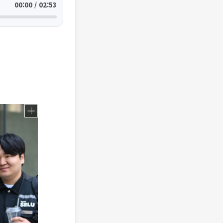
00:00 / 02:53