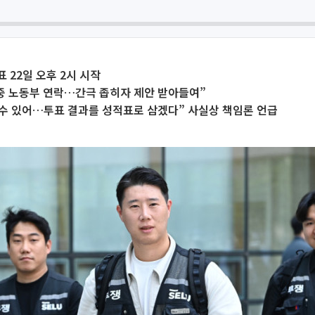
 22일 오후 2시 시작
중 노동부 연락…간극 좁히자 제안 받아들여”
 수 있어…투표 결과를 성적표로 삼겠다” 사실상 책임론 언급