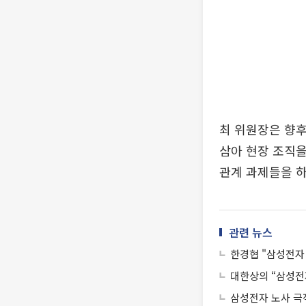
최 위원장은 향후
삼아 현장 조직을
관계 과제들을 
관련 뉴스
한경협 "삼성전자
대한상의 “삼성전
삼성전자 노사 극