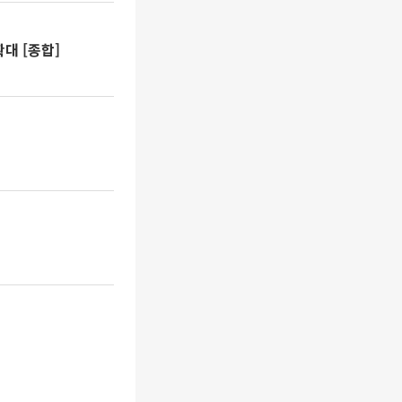
대 [종합]