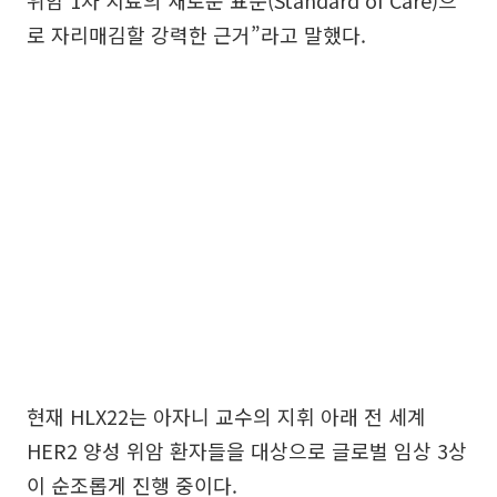
로 자리매김할 강력한 근거”라고 말했다.
현재 HLX22는 아자니 교수의 지휘 아래 전 세계
HER2 양성 위암 환자들을 대상으로 글로벌 임상 3상
이 순조롭게 진행 중이다.