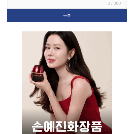
0 / 300