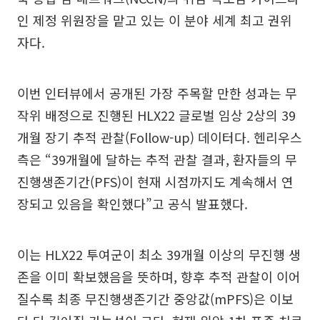
인 제정 위원장을 맡고 있는 이 분야 세계 최고 권위
자다.
이번 인터뷰에서 공개된 가장 주목할 만한 성과는 무
작위 배정으로 진행된 HLX22 글로벌 임상 2상의 39
개월 장기 추적 관찰(Follow-up) 데이터다. 헨리우스
측은 “39개월에 달하는 추적 관찰 결과, 환자들의 무
진행생존기간(PFS)이 현재 시점까지도 계속해서 연
장되고 있음을 확인했다”고 공식 발표했다.
이는 HLX22 투여군이 최소 39개월 이상의 무진행 생
존을 이미 확보했음을 뜻하며, 향후 추적 관찰이 이어
질수록 최종 무진행생존기간 중앙값(mPFS)은 이보