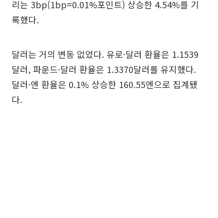
리는 3bp(1bp=0.01%포인트) 상승한 4.54%를 기
록했다.
달러는 거의 변동 없었다. 유로·달러 환율은 1.1539
달러, 파운드·달러 환율은 1.3370달러를 유지했다.
달러·엔 환율은 0.1% 상승한 160.55엔으로 집계됐
다.