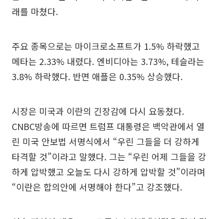
래를 마쳤다.
주요 종목으로는 마이크로소프트가 1.5% 하락했고
메타는 2.33% 내렸다. 엔비디아는 3.73%, 테슬라는
3.8% 하락했다. 반면 애플은 0.35% 상승했다.
시장은 미국과 이란의 긴장감에 다시 요동쳤다.
CNBC방송에 따르면 트럼프 대통령은 백악관에서 열
린 미국 안보법 서명식에서 “우린 그들을 더 강하게
타격할 것”이라고 말했다. 그는 “우린 어제 그들을 강
하게 압박했고 오늘도 다시 강하게 압박할 것”이라며
“이란은 합의안에 서명해야 한다”고 강조했다.