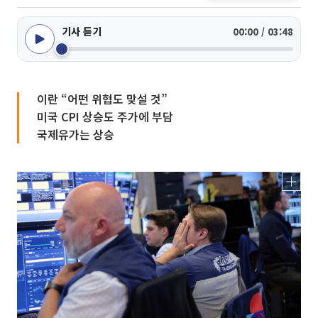
기사 듣기
00:00 / 03:48
이란 “어떤 위협도 맞설 것”
미국 CPI 상승도 주가에 부담
국제유가는 상승