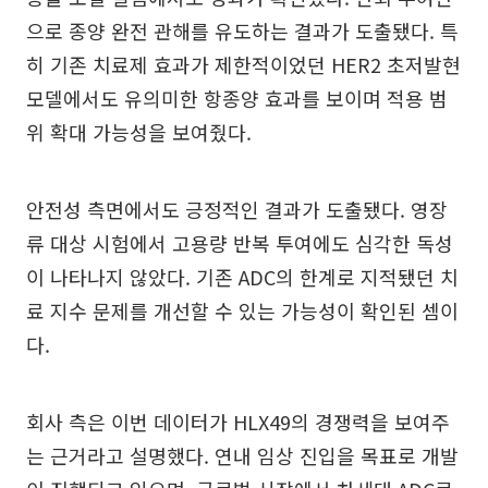
으로 종양 완전 관해를 유도하는 결과가 도출됐다. 특
히 기존 치료제 효과가 제한적이었던 HER2 초저발현
모델에서도 유의미한 항종양 효과를 보이며 적용 범
위 확대 가능성을 보여줬다.
안전성 측면에서도 긍정적인 결과가 도출됐다. 영장
류 대상 시험에서 고용량 반복 투여에도 심각한 독성
이 나타나지 않았다. 기존 ADC의 한계로 지적됐던 치
료 지수 문제를 개선할 수 있는 가능성이 확인된 셈이
다.
회사 측은 이번 데이터가 HLX49의 경쟁력을 보여주
는 근거라고 설명했다. 연내 임상 진입을 목표로 개발