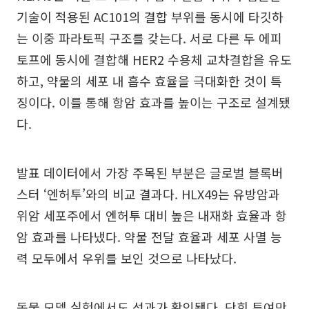
기술이 적용된 AC101의 결합 부위를 동시에 타깃하
는 이중 파라토픽 구조를 갖는다. 서로 다른 두 에피
토프에 동시에 결합해 HER2 수용체 교차결합을 유도
하고, 약물의 세포 내 흡수 효율을 극대화한 것이 특
징이다. 이를 통해 항암 효과를 높이는 구조로 설계됐
다.
발표 데이터에서 가장 주목된 부분은 글로벌 블록버
스터 ‘엔허투’와의 비교 결과다. HLX49는 유방암과
위암 세포주에서 엔허투 대비 높은 내재화 효율과 항
암 효과를 나타냈다. 약물 전달 효율과 세포 사멸 능
력 모두에서 우위를 보인 것으로 나타났다.
동물 모델 실험에서도 성과가 확인됐다. 단회 투여만