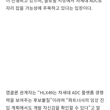
이 진행되고 있으며, 글로벌 시장에서 차세대 ADC로
자리 잡을 가능성에 주목하고 있다는 입장이다.
앱클론 관계자는 “HLX49는 차세대 ADC 플랫폼 경쟁
력을 보여주는 후보물질”이라며 “파트너사의 임상 진
입 계획에서도 개발 자신감을 확인할 수 있다”고 말