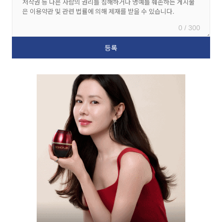
0 / 300