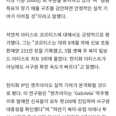
리밍 기준 2000만 회 수준을 유지하고 있다"며 "음원
특유의 장기 매출 구조를 감안하면 안정적인 실적 기
여가 이어질 것"이라고 말했다.
저연차 아티스트 코르티스에 대해서도 긍정적으로 평
가했다. 그는 "코르티스는 데뷔 9개월 차에 신보 초동
판매량 231만 장을 기록했고, 5월 셋째 주 북미 빌보
드 아티스트 차트 5위에 올랐다. 현지화 아티스트가
아님에도 서구권 확장 속도가 빠르다"고 말했다.
현지화 IP인 캣츠아이도 실적 기여가 본격화될 것으
로 봤다. 이 연구원은 "캣츠아이는 ‘Gabriela’ 역주행
이후 발매한 신곡들이 모두 핫100에 진입하며 서구권
대중성을 확인했다"며 "하반기 북미·유럽 아레나 투