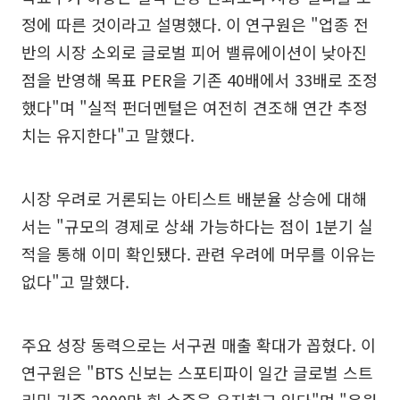
정에 따른 것이라고 설명했다. 이 연구원은 "업종 전
반의 시장 소외로 글로벌 피어 밸류에이션이 낮아진
점을 반영해 목표 PER을 기존 40배에서 33배로 조정
했다"며 "실적 펀더멘털은 여전히 견조해 연간 추정
치는 유지한다"고 말했다.
시장 우려로 거론되는 아티스트 배분율 상승에 대해
서는 "규모의 경제로 상쇄 가능하다는 점이 1분기 실
적을 통해 이미 확인됐다. 관련 우려에 머무를 이유는
없다"고 말했다.
주요 성장 동력으로는 서구권 매출 확대가 꼽혔다. 이
연구원은 "BTS 신보는 스포티파이 일간 글로벌 스트