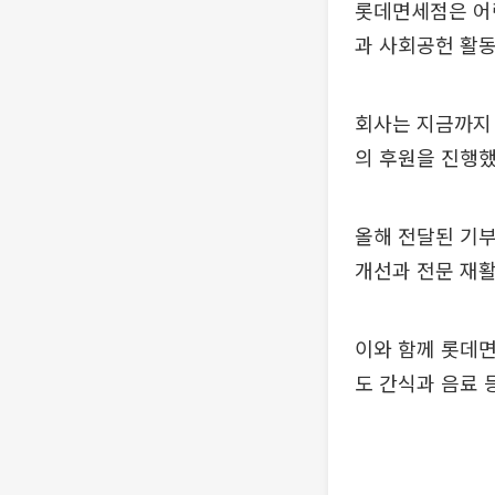
롯데면세점은 어
과 사회공헌 활동
회사는 지금까지 
의 후원을 진행했
올해 전달된 기
개선과 전문 재활
이와 함께 롯데면
도 간식과 음료 