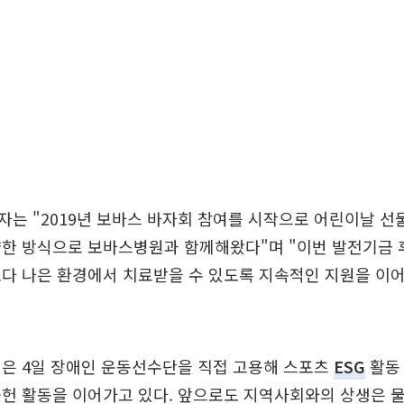
는 "2019년 보바스 바자회 참여를 시작으로 어린이날 선
양한 방식으로 보바스병원과 함께해왔다"며 "이번 발전기금 
보다 나은 환경에서 치료받을 수 있도록 지속적인 지원을 이
점은 4일 장애인 운동선수단을 직접 고용해 스포츠
ESG
활동
헌 활동을 이어가고 있다. 앞으로도 지역사회와의 상생은 물