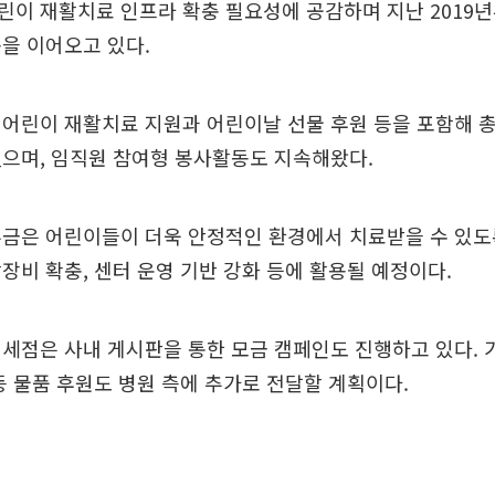
린이 재활치료 인프라 확충 필요성에 공감하며 지난 2019
을 이어오고 있다.
어린이 재활치료 지원과 어린이날 선물 후원 등을 포함해 총 
으며, 임직원 참여형 봉사활동도 지속해왔다.
부금은 어린이들이 더욱 안정적인 환경에서 치료받을 수 있도
장비 확충, 센터 운영 기반 강화 등에 활용될 예정이다.
세점은 사내 게시판을 통한 모금 캠페인도 진행하고 있다. 
등 물품 후원도 병원 측에 추가로 전달할 계획이다.