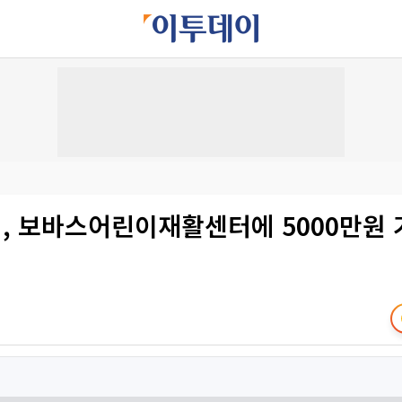
, 보바스어린이재활센터에 5000만원 