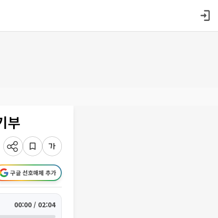
기부
구글 선호매체 추가
00:00 / 02:04