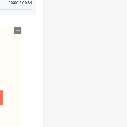
00:00 / 00:59