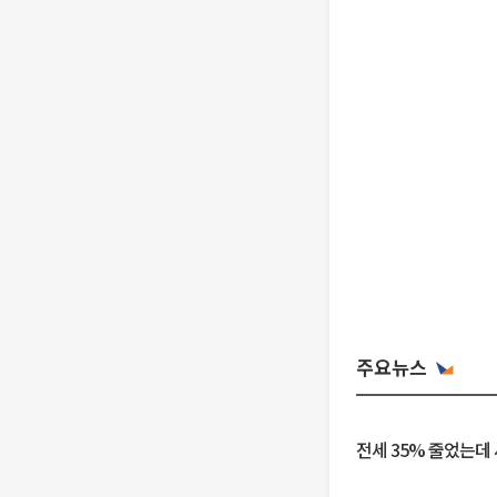
주요뉴스
전세 35% 줄었는데