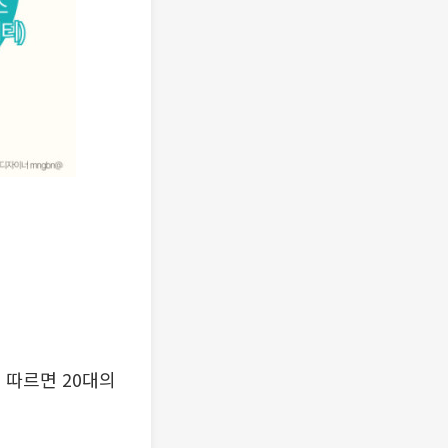
 따르면 20대의