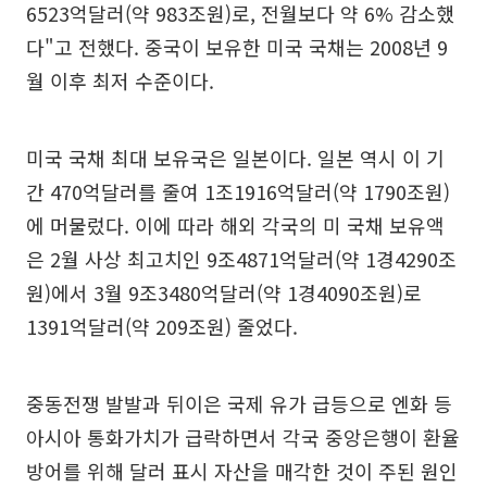
6523억달러(약 983조원)로, 전월보다 약 6% 감소했
다"고 전했다. 중국이 보유한 미국 국채는 2008년 9
월 이후 최저 수준이다.
미국 국채 최대 보유국은 일본이다. 일본 역시 이 기
간 470억달러를 줄여 1조1916억달러(약 1790조원)
에 머물렀다. 이에 따라 해외 각국의 미 국채 보유액
은 2월 사상 최고치인 9조4871억달러(약 1경4290조
원)에서 3월 9조3480억달러(약 1경4090조원)로
1391억달러(약 209조원) 줄었다.
중동전쟁 발발과 뒤이은 국제 유가 급등으로 엔화 등
아시아 통화가치가 급락하면서 각국 중앙은행이 환율
방어를 위해 달러 표시 자산을 매각한 것이 주된 원인