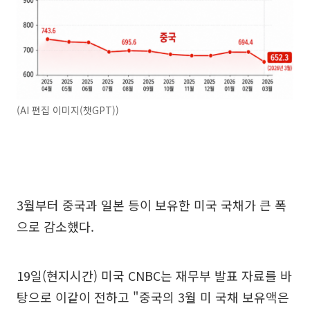
(AI 편집 이미지(챗GPT))
3월부터 중국과 일본 등이 보유한 미국 국채가 큰 폭
으로 감소했다.
19일(현지시간) 미국 CNBC는 재무부 발표 자료를 바
탕으로 이같이 전하고 "중국의 3월 미 국채 보유액은