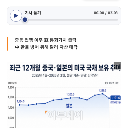
기사 듣기
00:00 / 02:03
중동 전쟁 이후 亞 통화가치 급락
中 환율 방어 위해 달러 자산 매각