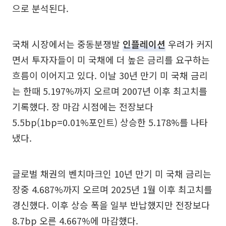
으로 분석된다.
국채 시장에서는 중동분쟁발
인플레이션
우려가 커지
면서 투자자들이 미 국채에 더 높은 금리를 요구하는
흐름이 이어지고 있다. 이날 30년 만기 미 국채 금리
는 한때 5.197%까지 오르며 2007년 이후 최고치를
기록했다. 장 마감 시점에는 전장보다
5.5bp(1bp=0.01%포인트) 상승한 5.178%를 나타
냈다.
글로벌 채권의 벤치마크인 10년 만기 미 국채 금리는
장중 4.687%까지 오르며 2025년 1월 이후 최고치를
경신했다. 이후 상승 폭을 일부 반납했지만 전장보다
8.7bp 오른 4.667%에 마감했다.