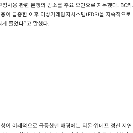
부정사용 관련 분쟁의 감소를 주요 요인으로 지목했다. BC카
사용이 급증한 이후 이상거래탐지시스템(FDS)을 지속적으로
띄게 줄었다”고 말했다.
청이 이례적으로 급증했던 배경에는 티몬·위메프 정산 지연