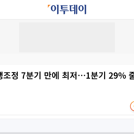
조정 7분기 만에 최저⋯1분기 29% 