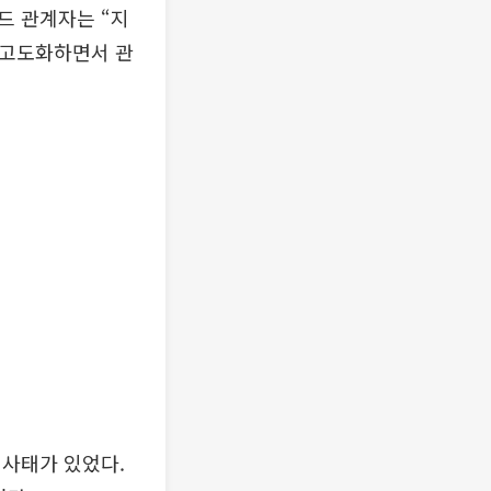
드 관계자는 “지
 고도화하면서 관
 사태가 있었다.