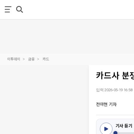
이투데이
금융
카드
카드사 분쟁
입력 2026-05-19 16:58
전아현 기자
기사 듣기