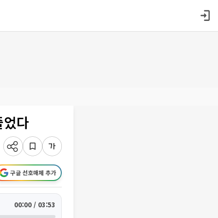
줄었다
구글 선호매체 추가
00:00 / 03:53