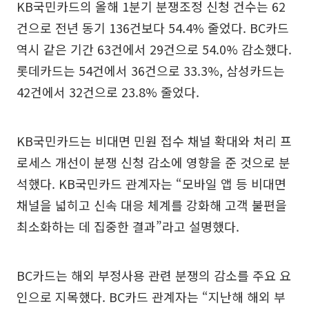
KB국민카드의 올해 1분기 분쟁조정 신청 건수는 62
건으로 전년 동기 136건보다 54.4% 줄었다. BC카드
역시 같은 기간 63건에서 29건으로 54.0% 감소했다.
롯데카드는 54건에서 36건으로 33.3%, 삼성카드는
42건에서 32건으로 23.8% 줄었다.
KB국민카드는 비대면 민원 접수 채널 확대와 처리 프
로세스 개선이 분쟁 신청 감소에 영향을 준 것으로 분
석했다. KB국민카드 관계자는 “모바일 앱 등 비대면
채널을 넓히고 신속 대응 체계를 강화해 고객 불편을
최소화하는 데 집중한 결과”라고 설명했다.
BC카드는 해외 부정사용 관련 분쟁의 감소를 주요 요
인으로 지목했다. BC카드 관계자는 “지난해 해외 부