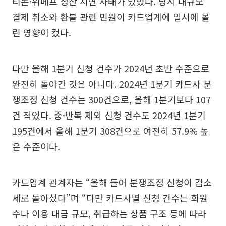
티몬·위메프 정산 지연 사태가 있었다. 당시 대규모
결제 취소와 환불 관련 민원이 카드업계에 일시에 몰
린 영향이 컸다.
다만 올해 1분기 신청 건수가 2024년 초반 수준으로
완전히 돌아간 것은 아니다. 2024년 1분기 카드사 분
쟁조정 신청 건수는 300건으로, 올해 1분기보다 107
건 적었다. 중·반복 제외 신청 건수도 2024년 1분기
195건에서 올해 1분기 308건으로 여전히 57.9% 높
은 수준이다.
카드업계 관계자는 “올해 들어 분쟁조정 신청이 감소
세로 돌아섰다”며 “다만 카드사별 신청 건수는 회원
수나 이용 대금 규모, 취급하는 상품 구조 등에 따라