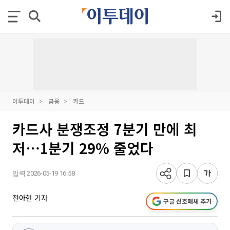
이투데이
금융
카드
카드사 분쟁조정 7분기 만에 최
저⋯1분기 29% 줄었다
입력 2026-05-19 16:58
전아현 기자
구글 선호매체 추가