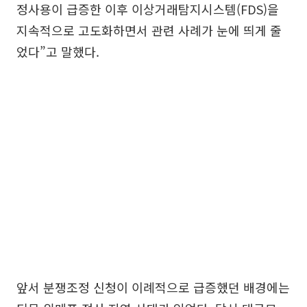
정사용이 급증한 이후 이상거래탐지시스템(FDS)을
지속적으로 고도화하면서 관련 사례가 눈에 띄게 줄
었다”고 말했다.
앞서 분쟁조정 신청이 이례적으로 급증했던 배경에는