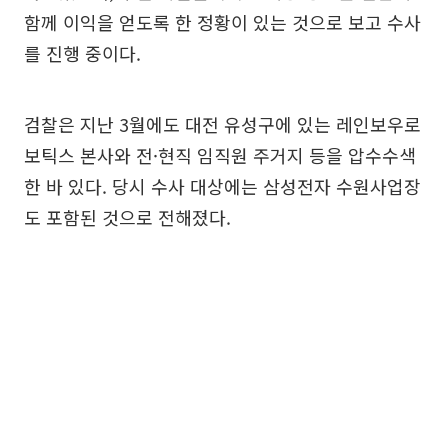
함께 이익을 얻도록 한 정황이 있는 것으로 보고 수사
를 진행 중이다.
검찰은 지난 3월에도 대전 유성구에 있는 레인보우로
보틱스 본사와 전·현직 임직원 주거지 등을 압수수색
한 바 있다. 당시 수사 대상에는 삼성전자 수원사업장
도 포함된 것으로 전해졌다.