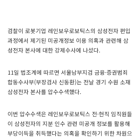
검찰이 로봇기업 레인보우로보틱스의 삼성전자 편입
과정에서 제기된 미공개정보 이용 의혹과 관련해 삼
성전자 본사에 대한 강제수사에 나섰다.
11일 법조계에 따르면 서울남부지검 금융·증권범죄
합동수사부(부장검사 신동환)는 전날 경기 수원 소재
삼성전자 본사를 압수수색했다.
이번 압수수색은 레인보우로보틱스 전·현직 임직원들
이 삼성전자의 지분 인수 관련 미공개 정보를 활용해
부당이득을 취득했다는 의혹을 확인하기 위한 차원으