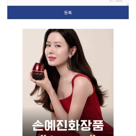
0 / 300