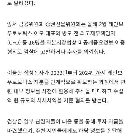
로 알려졌다.
앞서 금융위원회 증권선물위원회는 올해 2월 레인보
우로보틱스 이모 대표와 방모 전 최고재무책임자
(CFO) 등 16명을 자본시장법상 미공개중요정보 이용
혐의로 검찰에 고발하거나 수사를 의뢰했다.
이들은 삼성전자가 2022년부터 2024년까지 레인보
우로보틱스 지분을 단계적으로 확보하는 과정에서 관
련 내부 정보를 사전에 활용해 주식을 매매하고 수십
억 원 규모의 시세차익을 거둔 혐의를 받는다.
검찰은 일부 관련자들이 대출 등을 통해 투자 자금을
마련했으며, 주변 지인들에게도 해당 정보를 전달해