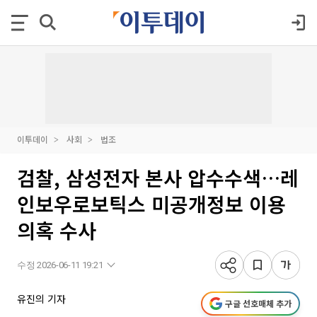
이투데이
사회
법조
검찰, 삼성전자 본사 압수수색…레
인보우로보틱스 미공개정보 이용
의혹 수사
수정 2026-06-11 19:21
유진의 기자
구글 선호매체 추가