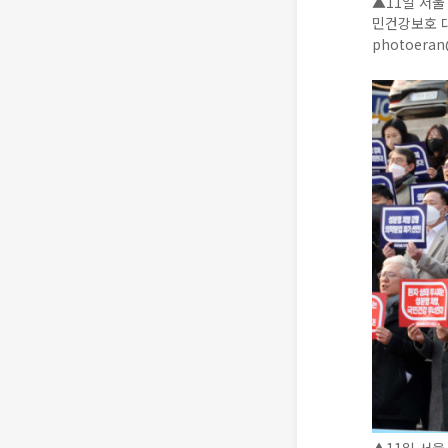
▲11일 서
민건강보호 
photoera