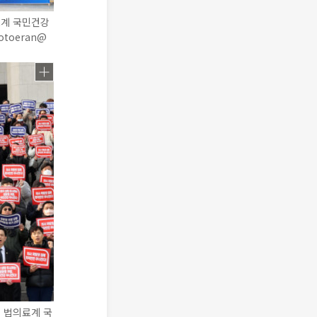
료계 국민건강
toeran@
 법의료계 국