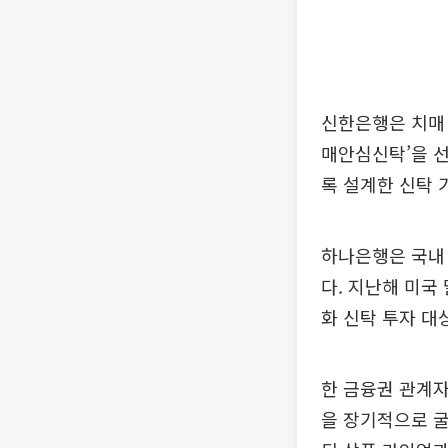
신한은행은 치매 
매안심신탁’을 
록 설계한 신탁 
하나은행은 국내 
다. 지난해 미국
화 신탁 투자 대
한 금융권 관계
을 장기적으로 굴