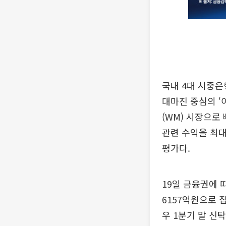
국내 4대 시중은
대마진 중심의 ‘
(WM) 시장으로
관련 수익을 최대
평가다.
19일 금융권에 
6157억원으로 
우 1분기 말 신