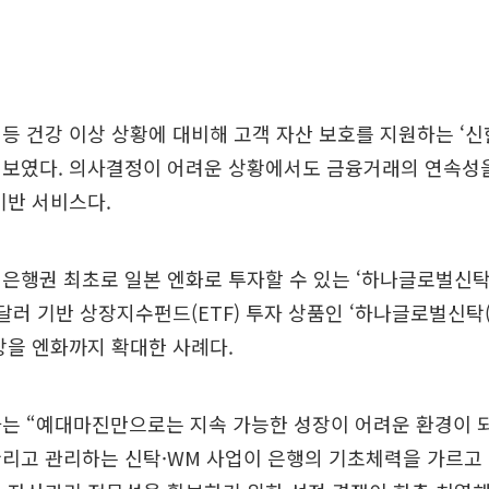
등 건강 이상 상황에 대비해 고객 자산 보호를 지원하는 ‘신
선보였다. 의사결정이 어려운 상황에서도 금융거래의 연속성을
기반 서비스다.
은행권 최초로 일본 엔화로 투자할 수 있는 ‘하나글로벌신탁
 달러 기반 상장지수펀드(ETF) 투자 상품인 ‘하나글로벌신탁(
상을 엔화까지 확대한 사례다.
자는 “예대마진만으로는 지속 가능한 성장이 어려운 환경이 
리고 관리하는 신탁·WM 사업이 은행의 기초체력을 가르고 