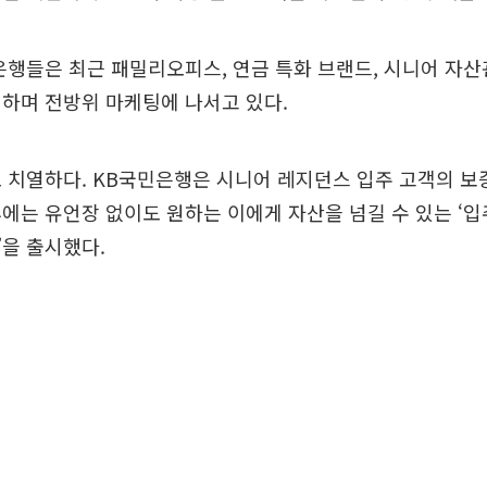
은행들은 최근 패밀리오피스, 연금 특화 브랜드, 시니어 자산
하며 전방위 마케팅에 나서고 있다.
 치열하다. KB국민은행은 시니어 레지던스 입주 고객의 보
에는 유언장 없이도 원하는 이에게 자산을 넘길 수 있는 ‘
을 출시했다.