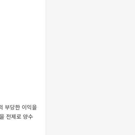
의 부당한 이익을
을 전제로 양수