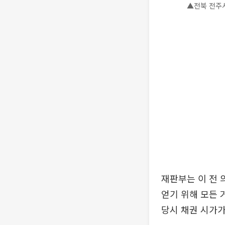
▲전북 전주시
재판부는 이 전 
얻기 위해 모든 
당시 채권 시가가