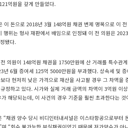
21억원을 갚게 만들었다.
이 돈으로 2018년 3월 148억원 채권 변제 명목으로 이 전
이 행위는 형사 재판에서 배임으로 인정돼 이 전 의원은 202
확정됐다.
전 의원이 148억원 채권을 1750만원에 산 거래를 특수관계
23년 6월 증여세 125억 5000만원을 부과했다. 상속세 및
보다 현저히 낮은 가격으로 재산을 사고팔 경우 그 차액을 
규정하고 있다. 시가와 실제 거래 금액의 차액이 3억원 이
우가 해당되는데, 이 사건의 경우 기준을 훨씬 초과한다는 것
은 “채권 양수 당시 비디인터내셔널은 이스타항공으로부터 돈
”며 “회수 불가능한 부실채권이었기 때문에 저가양수가 아니