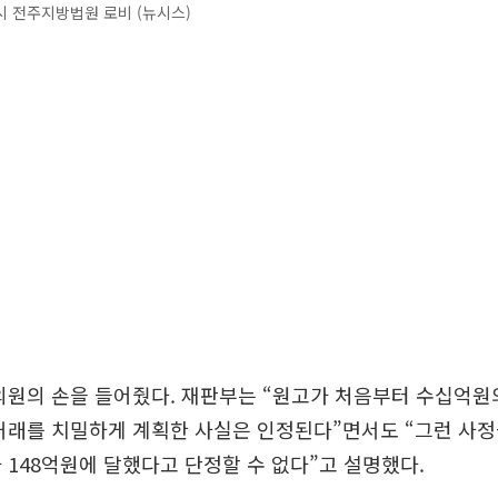
 전주지방법원 로비 (뉴시스)
의원의 손을 들어줬다. 재판부는 “원고가 처음부터 수십억원
거래를 치밀하게 계획한 사실은 인정된다”면서도 “그런 사정
 148억원에 달했다고 단정할 수 없다”고 설명했다.