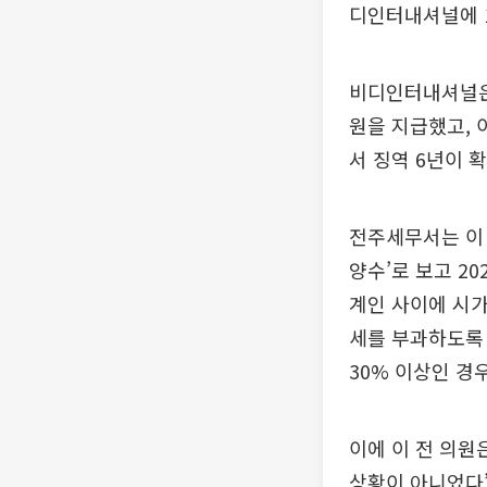
디인터내셔널에 1
비디인터내셔널은 
원을 지급했고, 
서 징역 6년이 
전주세무서는 이 
양수’로 보고 20
계인 사이에 시가
세를 부과하도록 
30% 이상인 경
이에 이 전 의원
상황이 아니었다