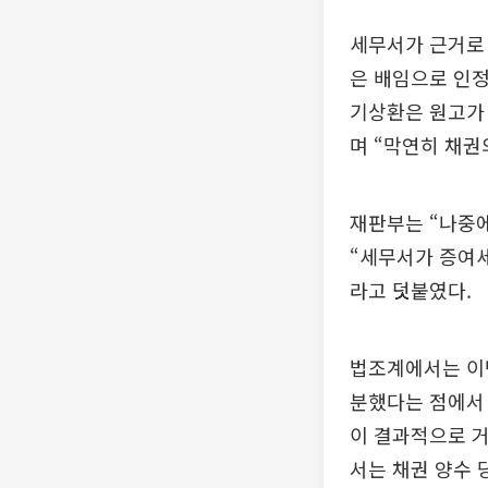
세무서가 근거로 
은 배임으로 인정
기상환은 원고가 
며 “막연히 채권
재판부는 “나중
“세무서가 증여세
라고 덧붙였다.
법조계에서는 이번
분했다는 점에서 
이 결과적으로 거
서는 채권 양수 