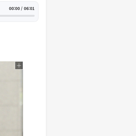
00:00 / 06:01