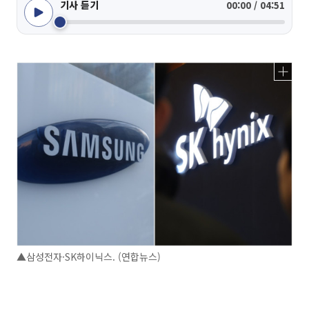
기사 듣기
00:00 / 04:51
▲삼성전자·SK하이닉스. (연합뉴스)