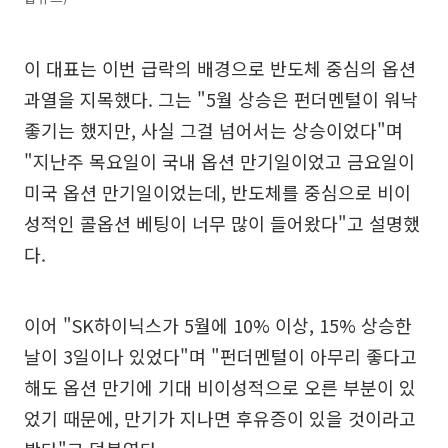
이 대표는 이번 급락의 배경으로 반도체 중심의 옵션
과열을 지목했다. 그는 "5월 상승은 펀더멘털이 워낙
좋기는 했지만, 사실 그걸 넘어서는 상승이었다"며
"지난주 목요일이 국내 옵션 만기일이었고 금요일이
미국 옵션 만기일이었는데, 반도체를 중심으로 비이
성적인 콜옵션 베팅이 너무 많이 들어왔다"고 설명했
다.
이어 "SK하이닉스가 5월에 10% 이상, 15% 상승한
날이 3일이나 있었다"며 "펀더멘털이 아무리 좋다고
해도 옵션 만기에 기대 비이성적으로 오른 부분이 있
었기 때문에, 만기가 지나면 후유증이 있을 것이라고