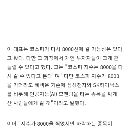
이 대표는 코스피가 다시 8000선에 갈 가능성은 있다
고 봤다. 다만 그 과정에서 개인 투자자들이 크게 흔
들릴 수 있다고 했다. 그는 "코스피 지수는 8000을 다
시 갈 수 있다고 본다"며 "다만 코스피 지수가 8000
을 가더라도 혜택은 기존에 삼성전자와 SK하이닉스
를 비롯해 인공지능(AI) 모멘텀을 타는 종목을 싸게
산 사람들에게 갈 것"이라고 말했다.
이어 "지수가 8000을 찍었지만 하락하는 종목이