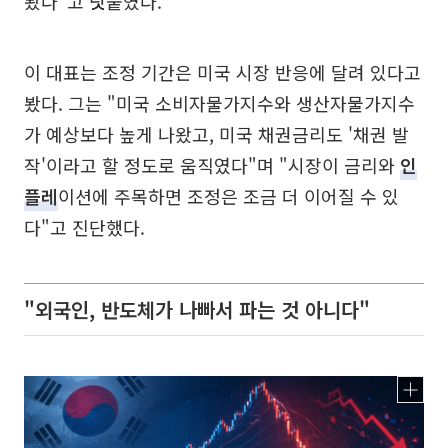
봤다"고 덧붙였다.
이 대표는 조정 기간은 미국 시장 반응에 달려 있다고
봤다. 그는 "미국 소비자물가지수와 생산자물가지수
가 예상보다 높게 나왔고, 미국 채권금리도 '채권 발
작'이라고 할 정도로 움직였다"며 "시장이 금리와
인
플레
이션에 주목하면 조정은 조금 더 이어질 수 있
다"고 진단했다.
"외국인, 반도체가 나빠서 파는 것 아니다"