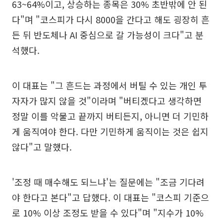
63~64%이고, 상승하는 종목은 30% 초반밖에 안 된
다"며 "코스피가 다시 8000을 간다고 해도 굉장히 흔
든 뒤 반도체나 AI 중심으로 갈 가능성이 크다"고 분
석했다.
이 대표는 "그 흔드는 과정에서 버틸 수 있는 개인 투
자자가 많지 않을 것"이라며 "버티겠다고 생각하면
정말 이를 악물고 끝까지 버티든지, 아니면 더 기민하
게 움직여야 한다. 다만 기민하게 움직이는 것은 쉽지
않다"고 말했다.
'조정 때 매수해도 되느냐'는 질문에는 "조금 기다려
야 한다고 본다"고 답했다. 이 대표는 "코스피 기준으
로 10% 이상 조정도 받을 수 있다"며 "지수가 10%