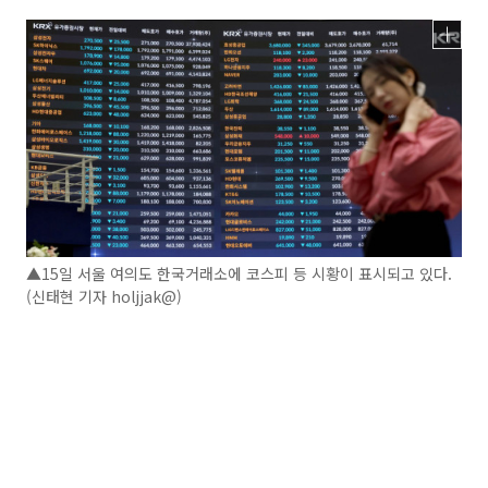
▲15일 서울 여의도 한국거래소에 코스피 등 시황이 표시되고 있다.
(신태현 기자 holjjak@)