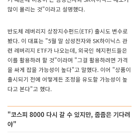
많이 몰리는 것"이라고 설명했다.
반도체 레버리지 상장지수펀드(ETF) 출시도 변수로
봤다. 이 대표는 "5월 말 삼성전자와 SK하이닉스 관
련 레버리지 ETF가 나오는데, 외국인 헤지펀드들은
이를 활용하려 할 것"이라며 "그걸 활용하려면 가격
을 싸게 잡을 가능성이 높다"고 말했다. 이어 "상품이
출시되기 전에 어떻게든 조정을 유도할 가능성이 높
다고 본다"고 했다.
"코스피 8000 다시 갈 수 있지만, 줍줍은 기다려
야"