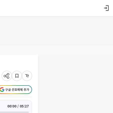
구글 선호매체 추가
00:00 / 05:27