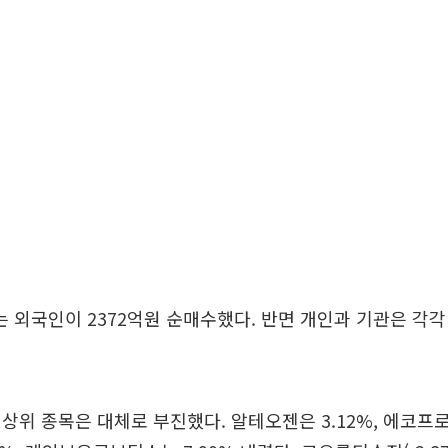
외국인이 2372억원 순매수했다. 반면 개인과 기관은 각각 7
상위 종목은 대체로 부진했다. 알테오젠은 3.12%, 에코프로비