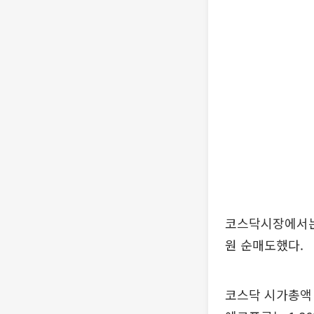
코스닥시장에서는 
원 순매도했다.
코스닥 시가총액 