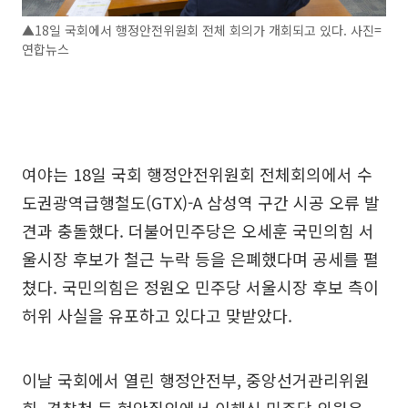
▲18일 국회에서 행정안전위원회 전체 회의가 개회되고 있다. 사진=
연합뉴스
여야는 18일 국회 행정안전위원회 전체회의에서 수
도권광역급행철도(GTX)-A 삼성역 구간 시공 오류 발
견과 충돌했다. 더불어민주당은 오세훈 국민의힘 서
울시장 후보가 철근 누락 등을 은폐했다며 공세를 펼
쳤다. 국민의힘은 정원오 민주당 서울시장 후보 측이
허위 사실을 유포하고 있다고 맞받았다.
이날 국회에서 열린 행정안전부, 중앙선거관리위원