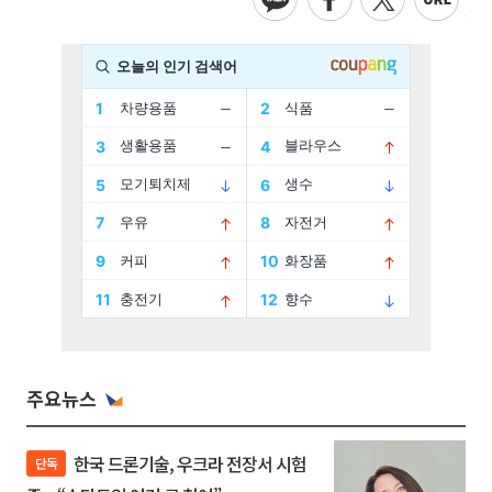
주요뉴스
한국 드론기술, 우크라 전장서 시험
단독