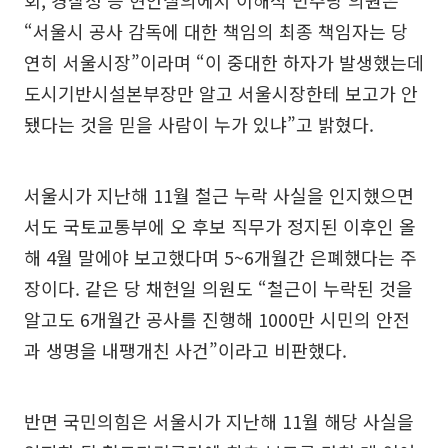
회, 경찰청 등 현안질의에서 이해식 민주당 의원은
“서울시 공사 감독에 대한 책임의 최종 책임자는 당
연히 서울시장”이라며 “이 중대한 하자가 발생했는데
도시기반시설본부장만 알고 서울시장한테 보고가 안
됐다는 것을 믿을 사람이 누가 있냐”고 밝혔다.
서울시가 지난해 11월 철근 누락 사실을 인지했으면
서도 국토교통부에 오 후보 직무가 정지된 이후인 올
해 4월 말에야 보고했다며 5~6개월간 은폐했다는 주
장이다. 같은 당 채현일 의원도 “철근이 누락된 것을
알고도 6개월간 공사를 진행해 1000만 시민의 안전
과 생명을 내팽개친 사건”이라고 비판했다.
반면 국민의힘은 서울시가 지난해 11월 해당 사실을