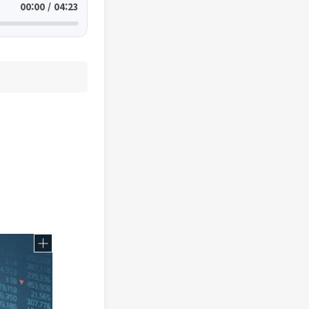
00:00 / 04:23