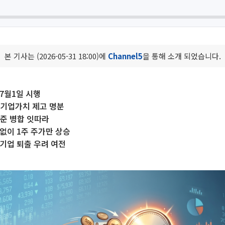
본 기사는 (2026-05-31 18:00)에
Channel5
을 통해 소개 되었습니다.
7월1일 시행
·기업가치 제고 명분
수준 병합 잇따라
없이 1주 주가만 상승
기업 퇴출 우려 여전