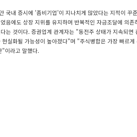
 국내 증시에 '좀비기업'이 지나치게 많았다는 지적이 꾸준
잃었음에도 상장 지위를 유지하며 반복적인 자금조달에 의존
다는 것이다. 증권업계 관계자는 "동전주 상태가 지속되면 
 현실화될 가능성이 높아졌다"며 "주식병합은 가장 빠르게
단"이라고 말했다.