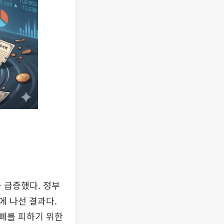
가 급증했다. 정부
에 나선 결과다.
폐를 피하기 위한