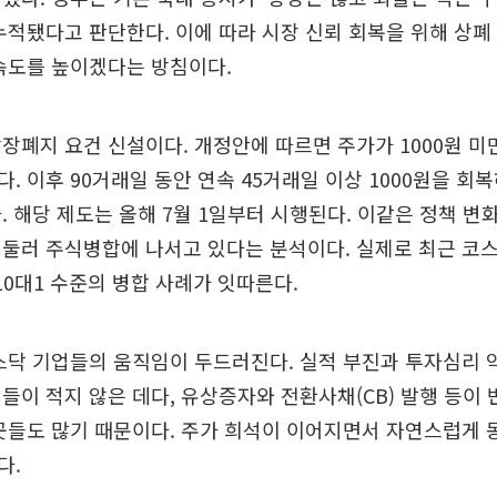
누적됐다고 판단한다. 이에 따라 시장 신뢰 회복을 위해 상폐
속도를 높이겠다는 방침이다.
장폐지 요건 신설이다. 개정안에 따르면 주가가 1000원 미
. 이후 90거래일 동안 연속 45거래일 이상 1000원을 회
. 해당 제도는 올해 7월 1일부터 시행된다. 이같은 정책 변
둘러 주식병합에 나서고 있다는 분석이다. 실제로 최근 코
 10대1 수준의 병합 사례가 잇따른다.
스닥 기업들의 움직임이 두드러진다. 실적 부진과 투자심리 
들이 적지 않은 데다, 유상증자와 전환사채(CB) 발행 등이 
곳들도 많기 때문이다. 주가 희석이 이어지면서 자연스럽게
다.