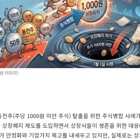
성 이미지)
동전주(주당 1000원 미만 주식) 탈출을 위한 주식병합 사례
 상장폐지 제도를 도입하면서 상장사들이 생존을 위한 대응
가 안정화와 기업가치 제고를 내세우고 있지만, 실제로는 상