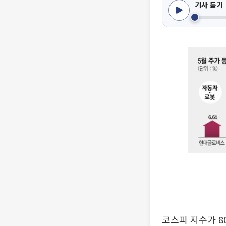
기사 듣기
코스피 지수가 8