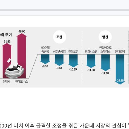
000선 터치 이후 급격한 조정을 겪은 가운데 시장의 관심이 