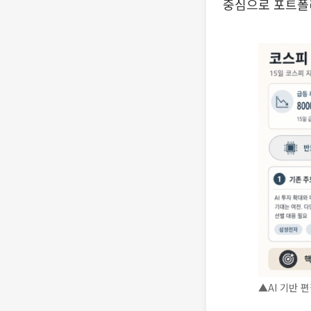
중심으로 포트폴
▲AI 기반 편