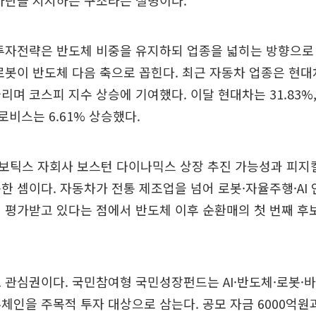
하단을 지지하는 구조라는 설명이다.
 투자전략은 반도체 비중을 유지하되 업종을 넓히는 방향으로
로봇이 반도체 다음 축으로 꼽힌다. 최근 자동차 업종은 현
리며 코스피 지수 상승에 기여했다. 이달 현대차는 31.83
글로비스는 6.61% 상승했다.
틱스 자회사 보스턴 다이나믹스 상장 추진 가능성과 피지컬 
한 셈이다. 자동차가 전통 제조업을 넘어 로봇·자율주행·AI
 평가받고 있다는 점에서 반도체 이후 순환매의 첫 번째 
 관심권이다. 국민참여형 국민성장펀드는 AI·반도체·로봇·
체인을 주목적 투자 대상으로 삼는다. 공모 자금 6000억원과