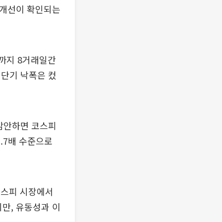
적 개선이 확인되는
전까지 8거래일간
 단기 낙폭은 컸
 감안하면 코스피
1.7배 수준으로
코스피 시장에서
만, 유동성과 이