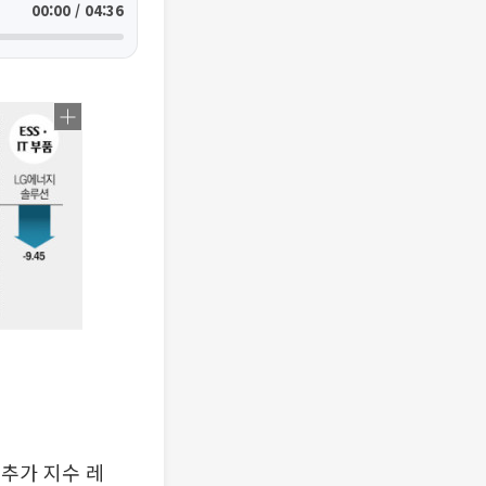
00:00 / 04:36
‘추가 지수 레