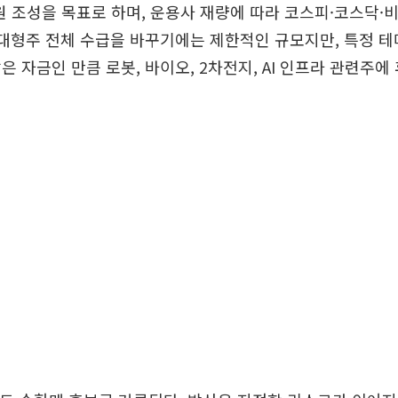
억원 조성을 목표로 하며, 운용사 재량에 따라 코스피·코스닥
 대형주 전체 수급을 바꾸기에는 제한적인 규모지만, 특정 
은 자금인 만큼 로봇, 바이오, 2차전지, AI 인프라 관련주에