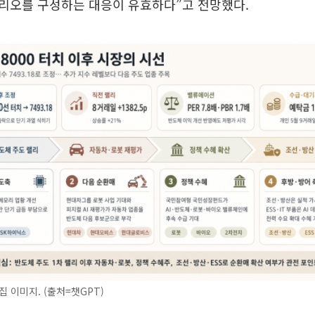
리오를 구성하는 대응이 유효하다”고 전망했다.
집 이미지. (출처=챗GPT)