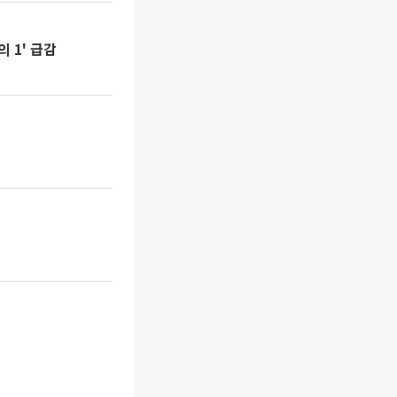
 1' 급감