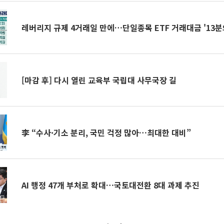
레버리지 규제 4거래일 만에…단일종목 ETF 거래대금 '13분의
[마감 후] 다시 열린 교육부 국립대 사무국장 길
李 “수사·기소 분리, 국민 걱정 많아…최대한 대비”
AI 행정 47개 부처로 확대…국토대전환 8대 과제 추진