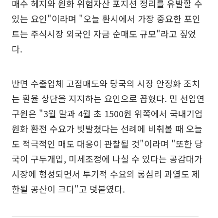
매수 헤지와 원화 위험자산 포지션 정리를 유발할 수
있는 요인"이라며 "오늘 환시에서 가장 중요한 포인
트는 주식시장 외국인 자금 순매도 규모"라고 짚었
다.
반면 수출업체 고점매도와 당국의 시장 안정화 조치
는 환율 상단을 지지하는 요인으로 꼽혔다. 민 선임연
구원은 "3월 말과 4월 초 1500원 위쪽에서 국내기업
원화 환전 수요가 빗발쳤다는 선례에 비춰볼 때 오늘
도 적극적인 매도 대응이 관찰될 것"이라며 "또한 당
국이 구두개입, 미세조정에 나설 수 있다는 공감대가
시장에 형성되면서 투기적 수요의 롱심리 과열도 제
한될 공산이 크다"고 덧붙였다.