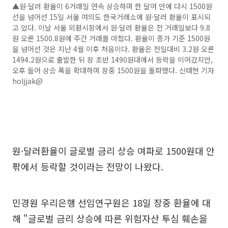
▲원·달러 환율이 6거래일 연속 상승하며 한 달여 만에 다시 1500원
선을 넘어선 15일 서울 여의도 한국거래소에 원·달러 환율이 표시되
고 있다. 이날 서울 외환시장에서 원·달러 환율은 전 거래일보다 9.8
원 오른 1500.8원에 주간 거래를 마쳤다. 환율이 종가 기준 1500원
을 넘어선 것은 지난 4월 이후 처음이다. 환율은 전일대비 3.2원 오른
1494.2원으로 출발한 뒤 장 초반 1490원대에서 등락을 이어갔지만,
오후 들어 상승 폭을 확대하며 장중 1500원을 돌파했다. 신태현 기자
holjjak@
원·달러환율이 글로벌 금리 상승 여파로 1500원대 안
팎에서 등락할 것이라는 전망이 나왔다.
민경원 우리은행 선임연구원은 18일 장중 환율에 대
해 "글로벌 금리 상승에 따른 위험자산 투심 훼손을