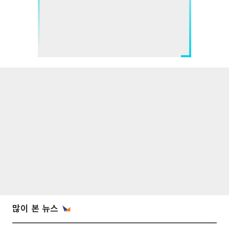
많이 본 뉴스