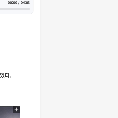
00:00 / 04:03
있다.