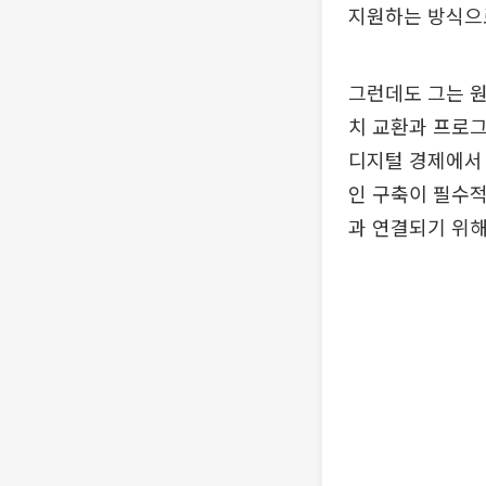
지원하는 방식으
그런데도 그는 원
치 교환과 프로그
디지털 경제에서 
인 구축이 필수적
과 연결되기 위해