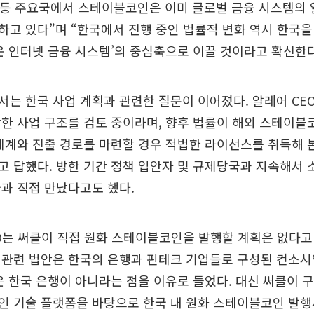
국 등 주요국에서 스테이블코인은 이미 글로벌 금융 시스템의
고 있다”며 “한국에서 진행 중인 법률적 변화 역시 한국
운 인터넷 금융 시스템’의 중심축으로 이끌 것이라고 확신한
는 한국 사업 계획과 관련한 질문이 이어졌다. 알레어 CE
한 사업 구조를 검토 중이라며, 향후 법률이 해외 스테이블
체계와 진출 경로를 마련할 경우 적법한 라이선스를 취득해 
 답했다. 방한 기간 정책 입안자 및 규제당국과 지속해서
과 직접 만났다고도 했다.
O는 써클이 직접 원화 스테이블코인을 발행할 계획은 없다고 
 관련 법안은 한국의 은행과 핀테크 기업들로 구성된 컨소시
은 한국 은행이 아니라는 점을 이유로 들었다. 대신 써클이 
인 기술 플랫폼을 바탕으로 한국 내 원화 스테이블코인 발