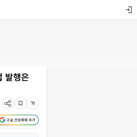
접 발행은
구글 선호매체 추가