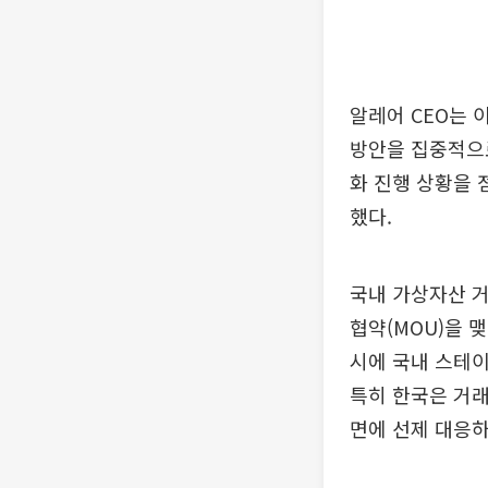
알레어 CEO는 
방안을 집중적으로
화 진행 상황을 
했다.
국내 가상자산 거
협약(MOU)을 
시에 국내 스테
특히 한국은 거래
면에 선제 대응하