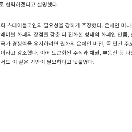
로 협력하겠다고 설명했다.
화 스테이블코인의 필요성을 강하게 주장했다. 온체인 머니
래머블 화폐의 장점을 갖춘 더 진화한 형태의 화폐인 만큼,
국가 경쟁력을 유지하려면 원화의 온체인 버전, 즉 민간 
이라고 강조했다. 이어 토큰화된 주식과 채권, 부동산 등 
서도 이 같은 기반이 필요하다고 덧붙였다.