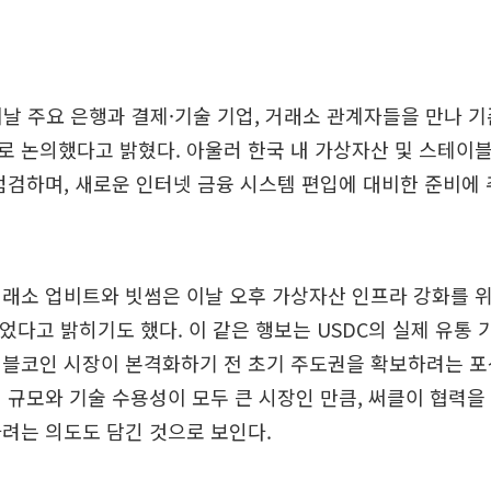
이날 주요 은행과 결제·기술 기업, 거래소 관계자들을 만나 
 논의했다고 밝혔다. 아울러 한국 내 가상자산 및 스테이
점검하며, 새로운 인터넷 금융 시스템 편입에 대비한 준비에
래소 업비트와 빗썸은 이날 오후 가상자산 인프라 강화를 
맺었다고 밝히기도 했다. 이 같은 행보는 USDC의 실제 유통 
이블코인 시장이 본격화하기 전 초기 주도권을 확보하려는 포
 규모와 기술 수용성이 모두 큰 시장인 만큼, 써클이 협력을
려는 의도도 담긴 것으로 보인다.