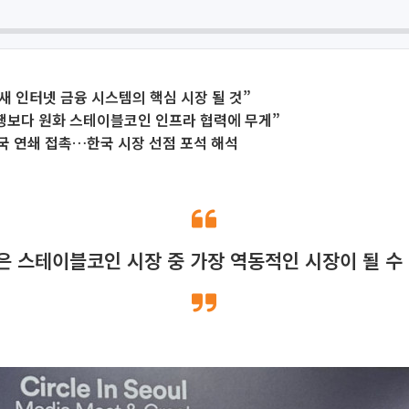
 새 인터넷 금융 시스템의 핵심 시장 될 것”
행보다 원화 스테이블코인 인프라 협력에 무게”
국 연쇄 접촉…한국 시장 선점 포석 해석
은 스테이블코인 시장 중 가장 역동적인 시장이 될 수 