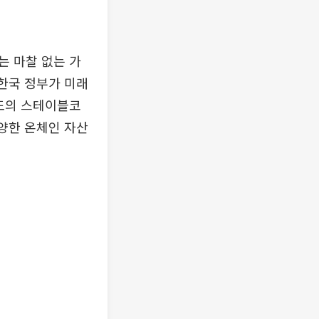
는 마찰 없는 가
 한국 정부가 미래
주도의 스테이블코
다양한 온체인 자산