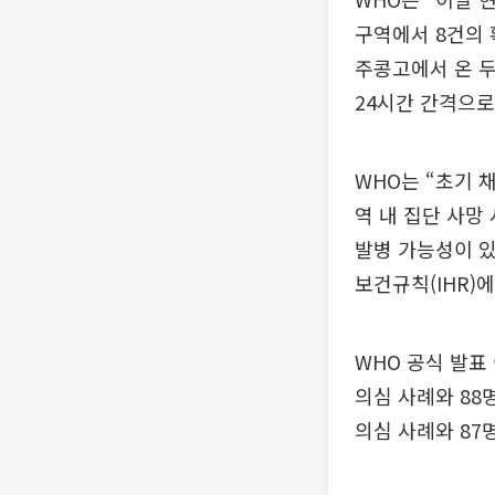
구역에서 8건의 확
주콩고에서 온 두
24시간 간격으로
WHO는 “초기 
역 내 집단 사망
발병 가능성이 있
보건규칙(IHR)
WHO 공식 발표
의심 사례와 8
의심 사례와 87