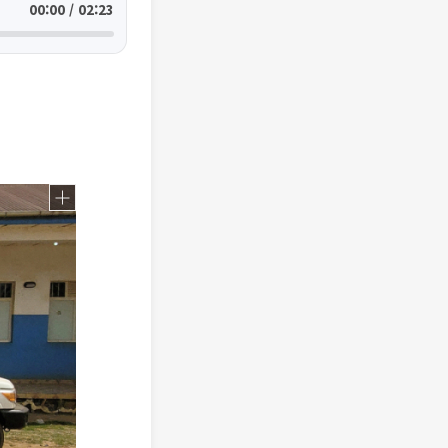
00:00 / 02:23