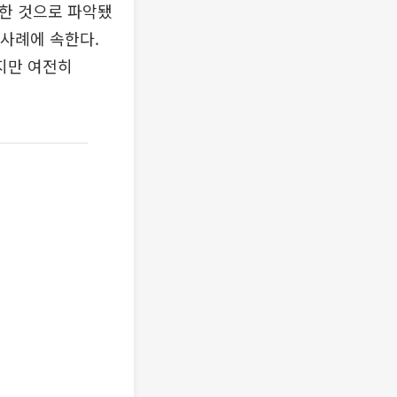
의한 것으로 파악됐
 사례에 속한다.
지만 여전히