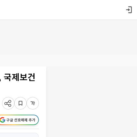
, 국제보건
구글 선호매체 추가