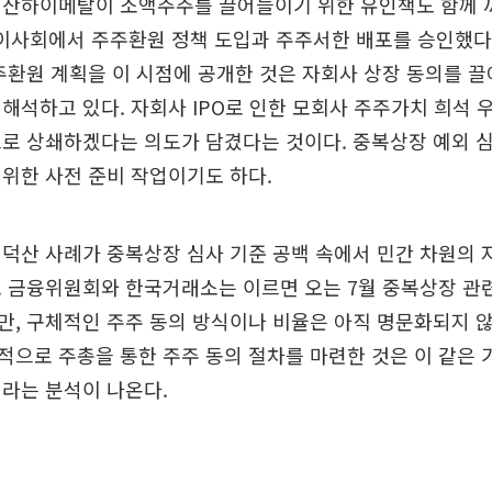
덕산하이메탈이 소액주주를 끌어들이기 위한 유인책도 함께 꺼
 이사회에서 주주환원 정책 도입과 주주서한 배포를 승인했다.
주환원 계획을 이 시점에 공개한 것은 자회사 상장 동의를 
해석하고 있다. 자회사 IPO로 인한 모회사 주주가치 희석 
으로 상쇄하겠다는 의도가 담겼다는 것이다. 중복상장 예외 
위한 사전 준비 작업이기도 하다.
덕산 사례가 중복상장 심사 기준 공백 속에서 민간 차원의 
. 금융위원회와 한국거래소는 이르면 오는 7월 중복상장 관
, 구체적인 주주 동의 방식이나 비율은 아직 명문화되지 않
으로 주총을 통한 주주 동의 절차를 마련한 것은 이 같은 
라는 분석이 나온다.