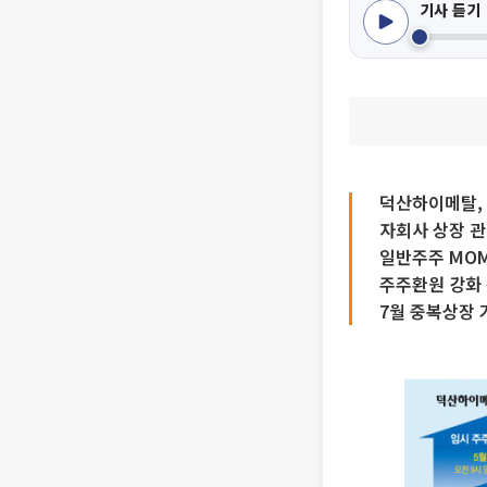
기사 듣기
덕산하이메탈, 
자회사 상장 관
일반주주 MOM
주주환원 강화 
7월 중복상장