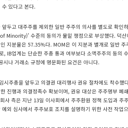
 수 있다고 본다.
을 앞두고 대주주를 제외한 일반 주주의 의사를 별도로 확인
ity of Minority)' 수준의 동의가 물밑 쟁점으로 부상했다.
인 지분율은 57.35%다. MOM은 이 지분과 별개로 일반 
, IB업계는 단순한 주총 통과 여부보다 소액주주의 동의 
 공시나 거래소 규정에 명문화된 요건은 아니다.
임시주총을 앞두고 의결권 대리행사 권유 절차에도 착수했다.
한 진행과 의결정족수 확보이며, 권유 대상은 주주명부 폐쇄
, 회사 측은 지난 13일 이사회에서 주주환원 정책 도입과 주
 예외 심사에서 주주보호 조치를 설명하기 위한 사전 작업으