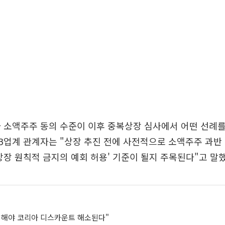
 소액주주 동의 수준이 이후 중복상장 심사에서 어떤 선례
IB업계 관계자는 "상장 추진 전에 사전적으로 소액주주 과반
상장 원칙적 금지의 예회 허용' 기준이 될지 주목된다"고 말했
지해야 코리아 디스카운트 해소된다"