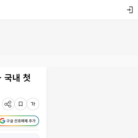
… 국내 첫
구글 선호매체 추가