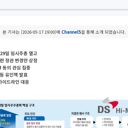
본 기사는 (2026-05-17 19:00)에
Channel5
을 통해 소개 되었습니다.
29일 임시주총 열고
련 정관 변경안 상정
 동의 관심 집중
등 유인책 발표
 가이드라인 대응