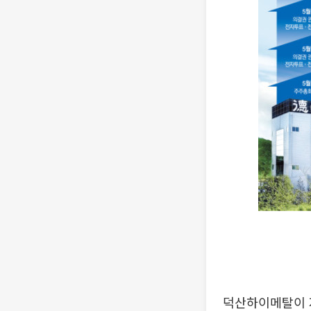
덕산하이메탈이 