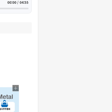
00:00 / 04:55