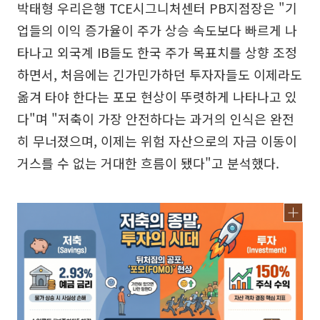
박태형 우리은행 TCE시그니처센터 PB지점장은 "기
업들의 이익 증가율이 주가 상승 속도보다 빠르게 나
타나고 외국계 IB들도 한국 주가 목표치를 상향 조정
하면서, 처음에는 긴가민가하던 투자자들도 이제라도
옮겨 타야 한다는 포모 현상이 뚜렷하게 나타나고 있
다"며 "저축이 가장 안전하다는 과거의 인식은 완전
히 무너졌으며, 이제는 위험 자산으로의 자금 이동이
거스를 수 없는 거대한 흐름이 됐다"고 분석했다.