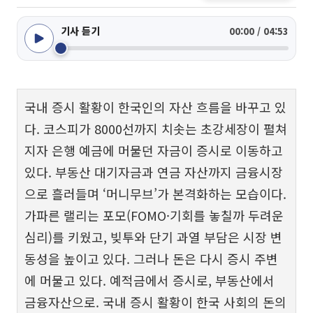
기사 듣기
00:00 / 04:53
국내 증시 활황이 한국인의 자산 흐름을 바꾸고 있
다. 코스피가 8000선까지 치솟는 초강세장이 펼쳐
지자 은행 예금에 머물던 자금이 증시로 이동하고
있다. 부동산 대기자금과 연금 자산까지 금융시장
으로 흘러들며 ‘머니무브’가 본격화하는 모습이다.
가파른 랠리는 포모(FOMO·기회를 놓칠까 두려운
심리)를 키웠고, 빚투와 단기 과열 부담은 시장 변
동성을 높이고 있다. 그러나 돈은 다시 증시 주변
에 머물고 있다. 예적금에서 증시로, 부동산에서
금융자산으로. 국내 증시 활황이 한국 사회의 돈의