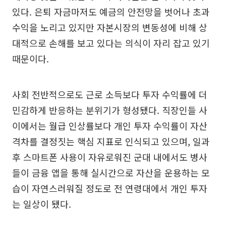
있다. 은퇴 자금마저도 예금의 안전망을 벗어나 초과
수익을 노리고 있지만 자본시장의 변동성에 비해 상
대적으로 손해를 보고 있다는 의식이 자리 잡고 있기
때문이다.
사회 전반적으로도 근로 소득보다 투자 수익률에 더
민감하게 반응하는 분위기가 형성됐다. 직장인들 사
이에서는 월급 인상률보다 개인 투자 수익률이 자산
격차를 결정짓는 핵심 지표로 인식되고 있으며, 일과
후 스마트폰 사용이 자유로워진 군대 내에서도 병사
들이 금융 앱을 통해 실시간으로 자산을 운용하는 모
습이 자연스러워질 정도로 전 연령대에서 개인 투자
는 일상이 됐다.