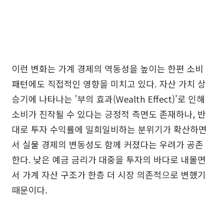
이런 변화는 가계 경제의 역동성을 높이는 한편 소비
패턴에도 직접적인 영향을 미치고 있다. 자산 가치 상
승기에 나타나는 '부의 효과(Wealth Effect)'로 인해
소비가 진작될 수 있다는 긍정적 측면도 존재하나, 반
대로 투자 수익률에 일희일비하는 분위기가 확산하면
서 실물 경제의 변동성도 함께 커졌다는 우려가 공존
한다. 낮은 예금 금리가 대중을 투자의 바다로 내몰면
서 가계 자산 구조가 한층 더 시장 의존적으로 변했기
때문이다.