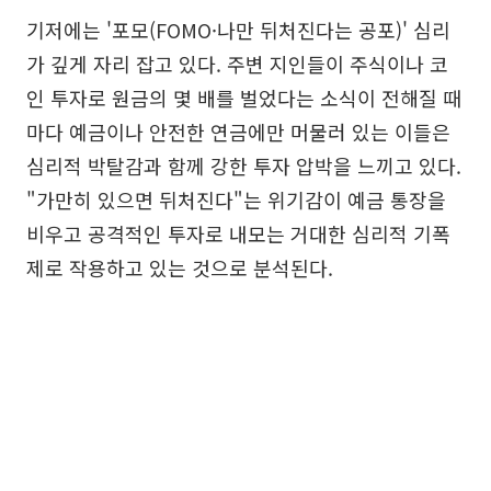
기저에는 '포모(FOMO·나만 뒤처진다는 공포)' 심리
가 깊게 자리 잡고 있다. 주변 지인들이 주식이나 코
인 투자로 원금의 몇 배를 벌었다는 소식이 전해질 때
마다 예금이나 안전한 연금에만 머물러 있는 이들은
심리적 박탈감과 함께 강한 투자 압박을 느끼고 있다.
"가만히 있으면 뒤처진다"는 위기감이 예금 통장을
비우고 공격적인 투자로 내모는 거대한 심리적 기폭
제로 작용하고 있는 것으로 분석된다.