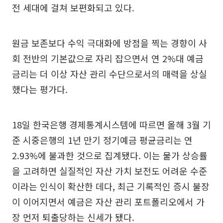
전 세대에 걸쳐 보편화되고 있다.
원금 보존보다 수익 극대화에 방점을 찍는 경향이 사
회 전반의 기본값으로 자리 잡으면서 연 2%대 예금
금리는 더 이상 자산 관리 수단으로서의 매력을 상실
했다는 평가다.
18일 한국은행 경제통계시스템에 따르면 올해 3월 기
준 시중은행의 1년 만기 정기예금 평균금리는 연
2.93%에 불과한 것으로 집계됐다. 이는 물가 상승률
을 고려하면 실질적인 자산 가치 보전도 어려운 수준
이라는 인식이 확산한 데다, 최근 기록적인 증시 불장
이 이어지면서 예금은 자산 관리 포트폴리오에서 가
장 먼저 퇴출당하는 신세가 됐다.