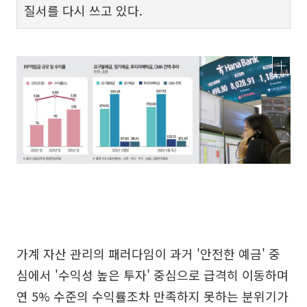
질서를 다시 쓰고 있다.
가계 자산 관리의 패러다임이 과거 '안전한 예금' 중
심에서 '수익성 높은 투자' 중심으로 급격히 이동하며
연 5% 수준의 수익률조차 만족하지 못하는 분위기가