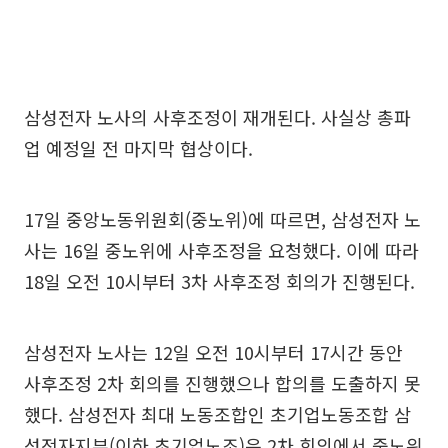
삼성전자 노사의 사후조정이 재개된다. 사실상 총파
업 예정일 전 마지막 협상이다.
17일 중앙노동위원회(중노위)에 따르면, 삼성전자 노
사는 16일 중노위에 사후조정을 요청했다. 이에 따라
18일 오전 10시부터 3차 사후조정 회의가 진행된다.
삼성전자 노사는 12일 오전 10시부터 17시간 동안
사후조정 2차 회의를 진행했으나 합의를 도출하지 못
했다. 삼성전자 최대 노동조합인 초기업노동조합 삼
성전자지부(이하 초기업노조)은 2차 회의에서 중노위