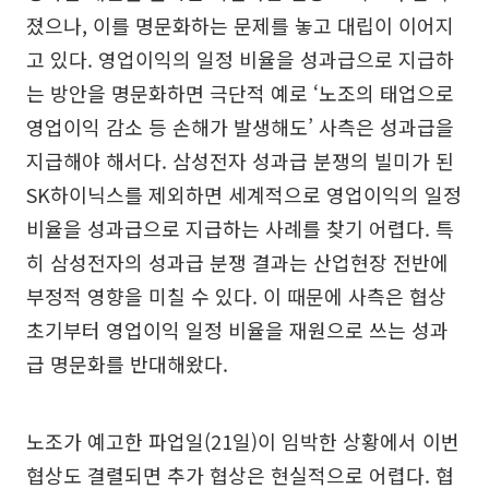
졌으나, 이를 명문화하는 문제를 놓고 대립이 이어지
고 있다. 영업이익의 일정 비율을 성과급으로 지급하
는 방안을 명문화하면 극단적 예로 ‘노조의 태업으로
영업이익 감소 등 손해가 발생해도’ 사측은 성과급을
지급해야 해서다. 삼성전자 성과급 분쟁의 빌미가 된
SK하이닉스를 제외하면 세계적으로 영업이익의 일정
비율을 성과급으로 지급하는 사례를 찾기 어렵다. 특
히 삼성전자의 성과급 분쟁 결과는 산업현장 전반에
부정적 영향을 미칠 수 있다. 이 때문에 사측은 협상
초기부터 영업이익 일정 비율을 재원으로 쓰는 성과
급 명문화를 반대해왔다.
노조가 예고한 파업일(21일)이 임박한 상황에서 이번
협상도 결렬되면 추가 협상은 현실적으로 어렵다. 협