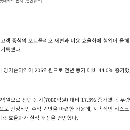
롯데카드 본사 (연합뉴스)
고객 중심의 포트폴리오 재편과 비용 효율화에 힘입어 올해 
 기록했다.
 당기순이익이 206억원으로 전년 동기 대비 44.0% 증가했
억원으로 전년 동기(7080억원) 대비 17.3% 증가했다. 우
로 안정적인 수익 기반을 마련한 가운데, 지속적인 리스크
비용 효율화가 실적 개선을 견인했다.